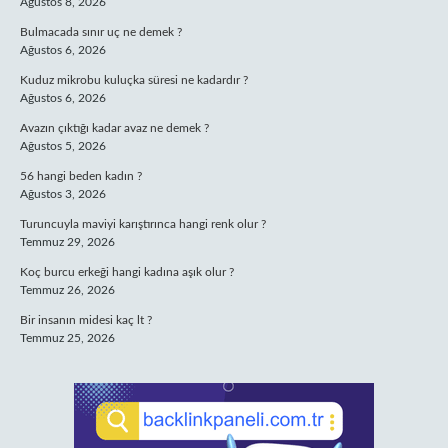
Ağustos 8, 2026
Bulmacada sınır uç ne demek ?
Ağustos 6, 2026
Kuduz mikrobu kuluçka süresi ne kadardır ?
Ağustos 6, 2026
Avazın çıktığı kadar avaz ne demek ?
Ağustos 5, 2026
56 hangi beden kadın ?
Ağustos 3, 2026
Turuncuyla maviyi karıştırınca hangi renk olur ?
Temmuz 29, 2026
Koç burcu erkeği hangi kadına aşık olur ?
Temmuz 26, 2026
Bir insanın midesi kaç lt ?
Temmuz 25, 2026