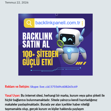
Temmuz 22, 2026
Reklam ve İletişim:
Skype: live:.cid.575569c608265c69
Yasal Uyarı:
Bu internet sitesi, herhangi bir marka, kurum veya şahıs şirketi ile
hiçbir bağlantısı bulunmamaktadır. Sitede yalnızca kendi hazırladığımız
makaleler paylaşılmaktadır. Burada yer alan içerikler haber niteliği
taşımamakta olup, gerçek kurum ve kişiler hakkında paylaşım