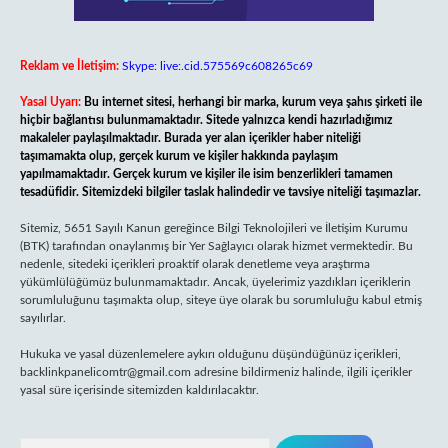
Reklam ve İletişim:
Skype: live:.cid.575569c608265c69
Yasal Uyarı:
Bu internet sitesi, herhangi bir marka, kurum veya şahıs şirketi ile
hiçbir bağlantısı bulunmamaktadır. Sitede yalnızca kendi hazırladığımız
makaleler paylaşılmaktadır. Burada yer alan içerikler haber niteliği
taşımamakta olup, gerçek kurum ve kişiler hakkında paylaşım
yapılmamaktadır. Gerçek kurum ve kişiler ile isim benzerlikleri tamamen
tesadüfidir. Sitemizdeki bilgiler taslak halindedir ve tavsiye niteliği taşımazlar.
Sitemiz, 5651 Sayılı Kanun gereğince Bilgi Teknolojileri ve İletişim Kurumu
(BTK) tarafından onaylanmış bir Yer Sağlayıcı olarak hizmet vermektedir. Bu
nedenle, sitedeki içerikleri proaktif olarak denetleme veya araştırma
yükümlülüğümüz bulunmamaktadır. Ancak, üyelerimiz yazdıkları içeriklerin
sorumluluğunu taşımakta olup, siteye üye olarak bu sorumluluğu kabul etmiş
sayılırlar.
Hukuka ve yasal düzenlemelere aykırı olduğunu düşündüğünüz içerikleri,
backlinkpanelicomtr@gmail.com
adresine bildirmeniz halinde, ilgili içerikler
yasal süre içerisinde sitemizden kaldırılacaktır.
Arama