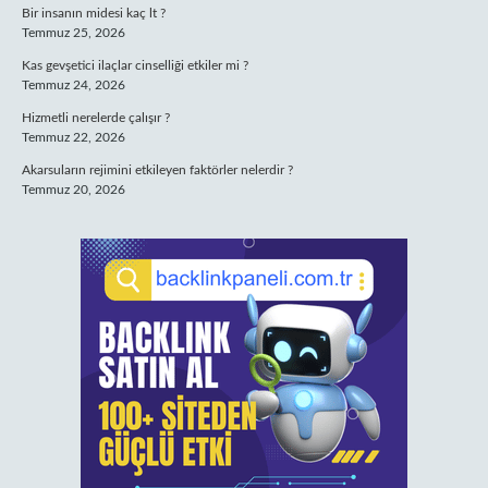
Bir insanın midesi kaç lt ?
Temmuz 25, 2026
Kas gevşetici ilaçlar cinselliği etkiler mi ?
Temmuz 24, 2026
Hizmetli nerelerde çalışır ?
Temmuz 22, 2026
Akarsuların rejimini etkileyen faktörler nelerdir ?
Temmuz 20, 2026