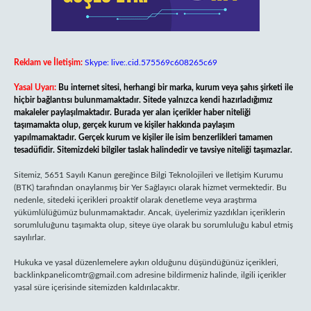
Reklam ve İletişim:
Skype: live:.cid.575569c608265c69
Yasal Uyarı:
Bu internet sitesi, herhangi bir marka, kurum veya şahıs şirketi ile
hiçbir bağlantısı bulunmamaktadır. Sitede yalnızca kendi hazırladığımız
makaleler paylaşılmaktadır. Burada yer alan içerikler haber niteliği
taşımamakta olup, gerçek kurum ve kişiler hakkında paylaşım
yapılmamaktadır. Gerçek kurum ve kişiler ile isim benzerlikleri tamamen
tesadüfidir. Sitemizdeki bilgiler taslak halindedir ve tavsiye niteliği taşımazlar.
Sitemiz, 5651 Sayılı Kanun gereğince Bilgi Teknolojileri ve İletişim Kurumu
(BTK) tarafından onaylanmış bir Yer Sağlayıcı olarak hizmet vermektedir. Bu
nedenle, sitedeki içerikleri proaktif olarak denetleme veya araştırma
yükümlülüğümüz bulunmamaktadır. Ancak, üyelerimiz yazdıkları içeriklerin
sorumluluğunu taşımakta olup, siteye üye olarak bu sorumluluğu kabul etmiş
sayılırlar.
Hukuka ve yasal düzenlemelere aykırı olduğunu düşündüğünüz içerikleri,
backlinkpanelicomtr@gmail.com
adresine bildirmeniz halinde, ilgili içerikler
yasal süre içerisinde sitemizden kaldırılacaktır.