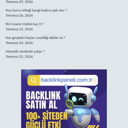
Temmuz 29, 2026
Koç burcu erkeği hangi kadına aşık olur ?
Temmuz 26, 2026
Bir insanın midesi kaç lt ?
Temmuz 25, 2026
Kas gevşetici ilaçlar cinselliği etkiler mi ?
Temmuz 24, 2026
Hizmetli nerelerde çalışır ?
Temmuz 22, 2026