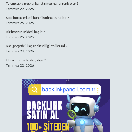
Turuncuyla maviyi karıştırınca hangi renk olur ?
Temmuz 29, 2026
Koç burcu erkeği hangi kadına aşık olur ?
Temmuz 26, 2026
Bir insanın midesi kaç lt ?
Temmuz 25, 2026
Kas gevşetici ilaçlar cinselliği etkiler mi ?
Temmuz 24, 2026
Hizmetli nerelerde çalışır ?
Temmuz 22, 2026