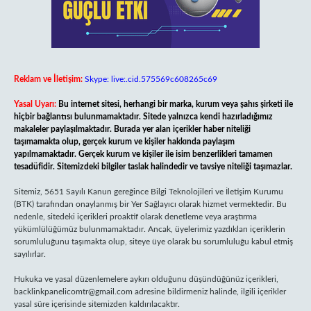
Reklam ve İletişim:
Skype: live:.cid.575569c608265c69
Yasal Uyarı:
Bu internet sitesi, herhangi bir marka, kurum veya şahıs şirketi ile
hiçbir bağlantısı bulunmamaktadır. Sitede yalnızca kendi hazırladığımız
makaleler paylaşılmaktadır. Burada yer alan içerikler haber niteliği
taşımamakta olup, gerçek kurum ve kişiler hakkında paylaşım
yapılmamaktadır. Gerçek kurum ve kişiler ile isim benzerlikleri tamamen
tesadüfidir. Sitemizdeki bilgiler taslak halindedir ve tavsiye niteliği taşımazlar.
Sitemiz, 5651 Sayılı Kanun gereğince Bilgi Teknolojileri ve İletişim Kurumu
(BTK) tarafından onaylanmış bir Yer Sağlayıcı olarak hizmet vermektedir. Bu
nedenle, sitedeki içerikleri proaktif olarak denetleme veya araştırma
yükümlülüğümüz bulunmamaktadır. Ancak, üyelerimiz yazdıkları içeriklerin
sorumluluğunu taşımakta olup, siteye üye olarak bu sorumluluğu kabul etmiş
sayılırlar.
Hukuka ve yasal düzenlemelere aykırı olduğunu düşündüğünüz içerikleri,
backlinkpanelicomtr@gmail.com
adresine bildirmeniz halinde, ilgili içerikler
yasal süre içerisinde sitemizden kaldırılacaktır.