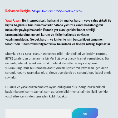
Reklam ve İletişim:
Skype: live:.cid.575569c608265c69
Yasal Uyarı:
Bu internet sitesi, herhangi bir marka, kurum veya şahıs şirketi ile
hiçbir bağlantısı bulunmamaktadır. Sitede yalnızca kendi hazırladığımız
makaleler paylaşılmaktadır. Burada yer alan içerikler haber niteliği
taşımamakta olup, gerçek kurum ve kişiler hakkında paylaşım
yapılmamaktadır. Gerçek kurum ve kişiler ile isim benzerlikleri tamamen
tesadüfidir. Sitemizdeki bilgiler taslak halindedir ve tavsiye niteliği taşımazlar.
Sitemiz, 5651 Sayılı Kanun gereğince Bilgi Teknolojileri ve İletişim Kurumu
(BTK) tarafından onaylanmış bir Yer Sağlayıcı olarak hizmet vermektedir. Bu
nedenle, sitedeki içerikleri proaktif olarak denetleme veya araştırma
yükümlülüğümüz bulunmamaktadır. Ancak, üyelerimiz yazdıkları içeriklerin
sorumluluğunu taşımakta olup, siteye üye olarak bu sorumluluğu kabul etmiş
sayılırlar.
Hukuka ve yasal düzenlemelere aykırı olduğunu düşündüğünüz içerikleri,
backlinkpanelicomtr@gmail.com
adresine bildirmeniz halinde, ilgili içerikler
yasal süre içerisinde sitemizden kaldırılacaktır.
Arama