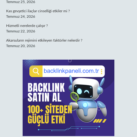
Temmuz 25, 2026
Kas gevşetici ilaçlar cinselliği etkiler mi ?
Temmuz 24, 2026
Hizmetli nerelerde çalışır ?
Temmuz 22, 2026
Akarsuların rejimini etkileyen faktörler nelerdir ?
Temmuz 20, 2026