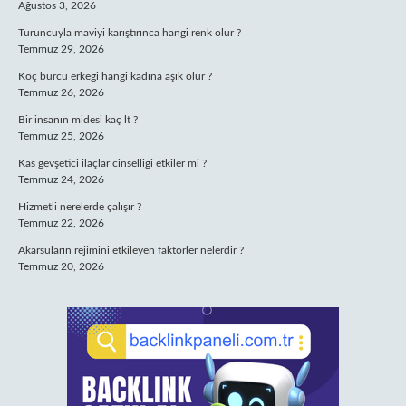
Ağustos 3, 2026
Turuncuyla maviyi karıştırınca hangi renk olur ?
Temmuz 29, 2026
Koç burcu erkeği hangi kadına aşık olur ?
Temmuz 26, 2026
Bir insanın midesi kaç lt ?
Temmuz 25, 2026
Kas gevşetici ilaçlar cinselliği etkiler mi ?
Temmuz 24, 2026
Hizmetli nerelerde çalışır ?
Temmuz 22, 2026
Akarsuların rejimini etkileyen faktörler nelerdir ?
Temmuz 20, 2026