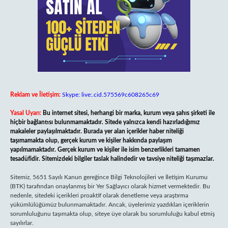
Reklam ve İletişim:
Skype: live:.cid.575569c608265c69
Yasal Uyarı:
Bu internet sitesi, herhangi bir marka, kurum veya şahıs şirketi ile
hiçbir bağlantısı bulunmamaktadır. Sitede yalnızca kendi hazırladığımız
makaleler paylaşılmaktadır. Burada yer alan içerikler haber niteliği
taşımamakta olup, gerçek kurum ve kişiler hakkında paylaşım
yapılmamaktadır. Gerçek kurum ve kişiler ile isim benzerlikleri tamamen
tesadüfidir. Sitemizdeki bilgiler taslak halindedir ve tavsiye niteliği taşımazlar.
Sitemiz, 5651 Sayılı Kanun gereğince Bilgi Teknolojileri ve İletişim Kurumu
(BTK) tarafından onaylanmış bir Yer Sağlayıcı olarak hizmet vermektedir. Bu
nedenle, sitedeki içerikleri proaktif olarak denetleme veya araştırma
yükümlülüğümüz bulunmamaktadır. Ancak, üyelerimiz yazdıkları içeriklerin
sorumluluğunu taşımakta olup, siteye üye olarak bu sorumluluğu kabul etmiş
sayılırlar.