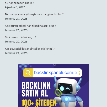
56 hangi beden kadın ?
Ağustos 3, 2026
Turuncuyla maviyi karıştırınca hangi renk olur ?
Temmuz 29, 2026
Koç burcu erkeği hangi kadına aşık olur ?
Temmuz 26, 2026
Bir insanın midesi kaç lt ?
Temmuz 25, 2026
Kas gevşetici ilaçlar cinselliği etkiler mi ?
Temmuz 24, 2026