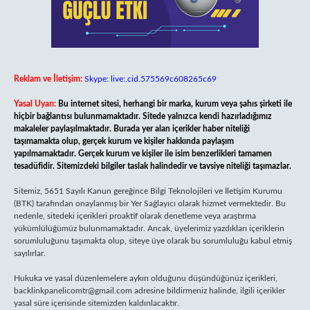
Reklam ve İletişim:
Skype: live:.cid.575569c608265c69
Yasal Uyarı:
Bu internet sitesi, herhangi bir marka, kurum veya şahıs şirketi ile
hiçbir bağlantısı bulunmamaktadır. Sitede yalnızca kendi hazırladığımız
makaleler paylaşılmaktadır. Burada yer alan içerikler haber niteliği
taşımamakta olup, gerçek kurum ve kişiler hakkında paylaşım
yapılmamaktadır. Gerçek kurum ve kişiler ile isim benzerlikleri tamamen
tesadüfidir. Sitemizdeki bilgiler taslak halindedir ve tavsiye niteliği taşımazlar.
Sitemiz, 5651 Sayılı Kanun gereğince Bilgi Teknolojileri ve İletişim Kurumu
(BTK) tarafından onaylanmış bir Yer Sağlayıcı olarak hizmet vermektedir. Bu
nedenle, sitedeki içerikleri proaktif olarak denetleme veya araştırma
yükümlülüğümüz bulunmamaktadır. Ancak, üyelerimiz yazdıkları içeriklerin
sorumluluğunu taşımakta olup, siteye üye olarak bu sorumluluğu kabul etmiş
sayılırlar.
Hukuka ve yasal düzenlemelere aykırı olduğunu düşündüğünüz içerikleri,
backlinkpanelicomtr@gmail.com
adresine bildirmeniz halinde, ilgili içerikler
yasal süre içerisinde sitemizden kaldırılacaktır.