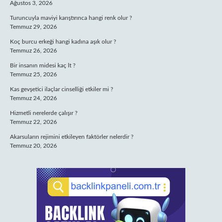
Ağustos 3, 2026
Turuncuyla maviyi karıştırınca hangi renk olur ?
Temmuz 29, 2026
Koç burcu erkeği hangi kadına aşık olur ?
Temmuz 26, 2026
Bir insanın midesi kaç lt ?
Temmuz 25, 2026
Kas gevşetici ilaçlar cinselliği etkiler mi ?
Temmuz 24, 2026
Hizmetli nerelerde çalışır ?
Temmuz 22, 2026
Akarsuların rejimini etkileyen faktörler nelerdir ?
Temmuz 20, 2026