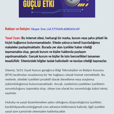
Reklam ve İletişim:
Skype: live:.cid.575569c608265c69
Yasal Uyarı:
Bu internet sitesi, herhangi bir marka, kurum veya şahıs şirketi ile
hiçbir bağlantısı bulunmamaktadır. Sitede yalnızca kendi hazırladığımız
makaleler paylaşılmaktadır. Burada yer alan içerikler haber niteliği
taşımamakta olup, gerçek kurum ve kişiler hakkında paylaşım
yapılmamaktadır. Gerçek kurum ve kişiler ile isim benzerlikleri tamamen
tesadüfidir. Sitemizdeki bilgiler taslak halindedir ve tavsiye niteliği taşımazlar.
Sitemiz, 5651 Sayılı Kanun gereğince Bilgi Teknolojileri ve İletişim Kurumu
(BTK) tarafından onaylanmış bir Yer Sağlayıcı olarak hizmet vermektedir. Bu
nedenle, sitedeki içerikleri proaktif olarak denetleme veya araştırma
yükümlülüğümüz bulunmamaktadır. Ancak, üyelerimiz yazdıkları içeriklerin
sorumluluğunu taşımakta olup, siteye üye olarak bu sorumluluğu kabul etmiş
sayılırlar.
Hukuka ve yasal düzenlemelere aykırı olduğunu düşündüğünüz içerikleri,
backlinkpanelicomtr@gmail.com
adresine bildirmeniz halinde, ilgili içerikler
yasal süre içerisinde sitemizden kaldırılacaktır.