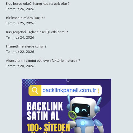
Koç burcu erkeği hangi kadına aşık olur ?
Temmuz 26, 2026
Bir insanın midesi kaç lt ?
Temmuz 25, 2026
Kas gevşetici ilaçlar cinselliği etkiler mi ?
Temmuz 24, 2026
Hizmetli nerelerde çalışır ?
Temmuz 22, 2026
Akarsuların rejimini etkileyen faktörler nelerdir ?
Temmuz 20, 2026