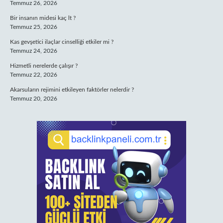
Temmuz 26, 2026
Bir insanın midesi kaç lt ?
Temmuz 25, 2026
Kas gevşetici ilaçlar cinselliği etkiler mi ?
Temmuz 24, 2026
Hizmetli nerelerde çalışır ?
Temmuz 22, 2026
Akarsuların rejimini etkileyen faktörler nelerdir ?
Temmuz 20, 2026