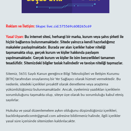
Reklam ve İletişim:
Skype: live:.cid.575569c608265c69
Yasal Uyarı:
Bu internet sitesi, herhangi bir marka, kurum veya şahıs şirketi ile
hiçbir bağlantısı bulunmamaktadır. Sitede yalnızca kendi hazırladığımız
makaleler paylaşılmaktadır. Burada yer alan içerikler haber niteliği
taşımamakta olup, gerçek kurum ve kişiler hakkında paylaşım
yapılmamaktadır. Gerçek kurum ve kişiler ile isim benzerlikleri tamamen
tesadüfidir. Sitemizdeki bilgiler taslak halindedir ve tavsiye niteliği taşımazlar.
Sitemiz, 5651 Sayılı Kanun gereğince Bilgi Teknolojileri ve İletişim Kurumu
(BTK) tarafından onaylanmış bir Yer Sağlayıcı olarak hizmet vermektedir. Bu
nedenle, sitedeki içerikleri proaktif olarak denetleme veya araştırma
yükümlülüğümüz bulunmamaktadır. Ancak, üyelerimiz yazdıkları içeriklerin
sorumluluğunu taşımakta olup, siteye üye olarak bu sorumluluğu kabul etmiş
sayılırlar.
Hukuka ve yasal düzenlemelere aykırı olduğunu düşündüğünüz içerikleri,
backlinkpanelicomtr@gmail.com
adresine bildirmeniz halinde, ilgili içerikler
yasal süre içerisinde sitemizden kaldırılacaktır.