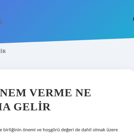
DIR
https://betci.co/
ÖNEM VERME NE
A GELIR
e birliğinin önemi ve hoşgörü değeri de dahil olmak üzere