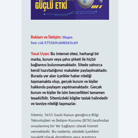
Reklam ve İletişim:
Skype:
live:.cid.575569c608265c69
Yasal Uyarı:
Bu internet sitesi, herhangi bir
marka, kurum veya şahıs şirketi ile hiçbir
bağlantısı bulunmamaktadır. Sitede yalnızca
kendi hazırladığımız makaleler paylaşılmaktadır.
Burada yer alan içerikler haber niteliği
taşımamakta olup, gerçek kurum ve kişiler
hakkında paylaşım yapılmamaktadır. Gerçek
kurum ve kişiler ile isim benzerlikleri tamamen
tesadüfidir. Sitemizdeki bilgiler taslak halindedir
ve tavsiye niteliği taşımazlar.
Sitemiz, 5651 Sayılı Kanun gereğince Bilgi
Teknolojileri ve İletişim Kurumu (BTK) tarafından
onaylanmış bir Yer Sağlayıcı olarak hizmet
vermektedir. Bu nedenle, sitedeki içerikleri
proaktif olarak denetleme veya araştırma