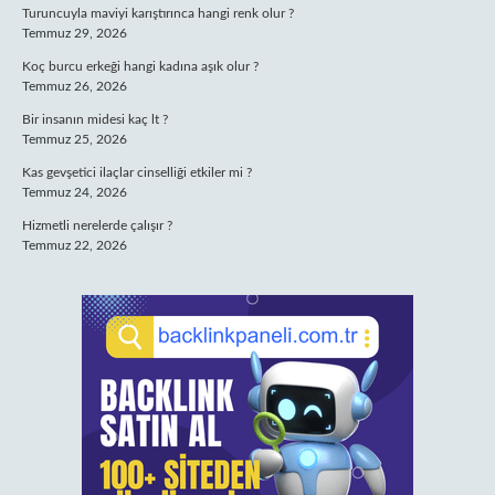
Turuncuyla maviyi karıştırınca hangi renk olur ?
Temmuz 29, 2026
Koç burcu erkeği hangi kadına aşık olur ?
Temmuz 26, 2026
Bir insanın midesi kaç lt ?
Temmuz 25, 2026
Kas gevşetici ilaçlar cinselliği etkiler mi ?
Temmuz 24, 2026
Hizmetli nerelerde çalışır ?
Temmuz 22, 2026