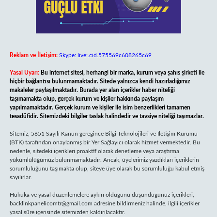
Reklam ve İletişim:
Skype: live:.cid.575569c608265c69
Yasal Uyarı:
Bu internet sitesi, herhangi bir marka, kurum veya şahıs şirketi ile
hiçbir bağlantısı bulunmamaktadır. Sitede yalnızca kendi hazırladığımız
makaleler paylaşılmaktadır. Burada yer alan içerikler haber niteliği
taşımamakta olup, gerçek kurum ve kişiler hakkında paylaşım
yapılmamaktadır. Gerçek kurum ve kişiler ile isim benzerlikleri tamamen
tesadüfidir. Sitemizdeki bilgiler taslak halindedir ve tavsiye niteliği taşımazlar.
Sitemiz, 5651 Sayılı Kanun gereğince Bilgi Teknolojileri ve İletişim Kurumu
(BTK) tarafından onaylanmış bir Yer Sağlayıcı olarak hizmet vermektedir. Bu
nedenle, sitedeki içerikleri proaktif olarak denetleme veya araştırma
yükümlülüğümüz bulunmamaktadır. Ancak, üyelerimiz yazdıkları içeriklerin
sorumluluğunu taşımakta olup, siteye üye olarak bu sorumluluğu kabul etmiş
sayılırlar.
Hukuka ve yasal düzenlemelere aykırı olduğunu düşündüğünüz içerikleri,
backlinkpanelicomtr@gmail.com
adresine bildirmeniz halinde, ilgili içerikler
yasal süre içerisinde sitemizden kaldırılacaktır.