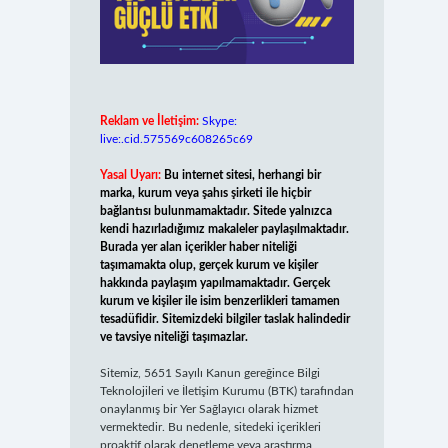
Reklam ve İletişim:
Skype:
live:.cid.575569c608265c69
Yasal Uyarı:
Bu internet sitesi, herhangi bir
marka, kurum veya şahıs şirketi ile hiçbir
bağlantısı bulunmamaktadır. Sitede yalnızca
kendi hazırladığımız makaleler paylaşılmaktadır.
Burada yer alan içerikler haber niteliği
taşımamakta olup, gerçek kurum ve kişiler
hakkında paylaşım yapılmamaktadır. Gerçek
kurum ve kişiler ile isim benzerlikleri tamamen
tesadüfidir. Sitemizdeki bilgiler taslak halindedir
ve tavsiye niteliği taşımazlar.
Sitemiz, 5651 Sayılı Kanun gereğince Bilgi
Teknolojileri ve İletişim Kurumu (BTK) tarafından
onaylanmış bir Yer Sağlayıcı olarak hizmet
vermektedir. Bu nedenle, sitedeki içerikleri
proaktif olarak denetleme veya araştırma