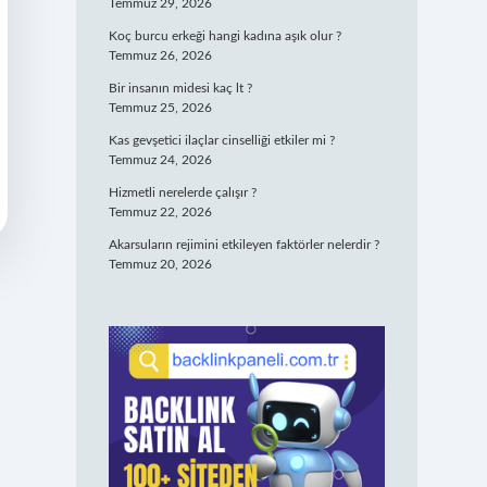
Temmuz 29, 2026
Koç burcu erkeği hangi kadına aşık olur ?
Temmuz 26, 2026
Bir insanın midesi kaç lt ?
Temmuz 25, 2026
Kas gevşetici ilaçlar cinselliği etkiler mi ?
Temmuz 24, 2026
Hizmetli nerelerde çalışır ?
Temmuz 22, 2026
Akarsuların rejimini etkileyen faktörler nelerdir ?
Temmuz 20, 2026