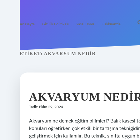
Anasayfa
Gizlilik Politikası
Yasal Uyarı
Hakkımızda
ETIKET:
AKVARYUM NEDIR
AKVARYUM NEDIR
Tarih: Ekim 29, 2024
Akvaryum ne demek eğitim bilimleri? Balık kasesi te
konuları öğretirken çok etkili bir tartışma tekniğidi
geliştirmek için kullanılır. Bu teknik, sınıfta uygun 