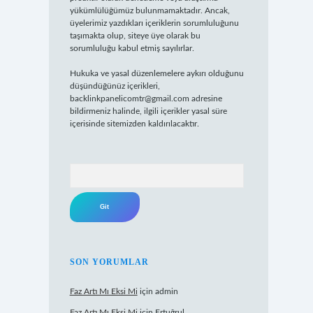
yükümlülüğümüz bulunmamaktadır. Ancak,
üyelerimiz yazdıkları içeriklerin sorumluluğunu
taşımakta olup, siteye üye olarak bu
sorumluluğu kabul etmiş sayılırlar.
Hukuka ve yasal düzenlemelere aykırı olduğunu
düşündüğünüz içerikleri,
backlinkpanelicomtr@gmail.com
adresine
bildirmeniz halinde, ilgili içerikler yasal süre
içerisinde sitemizden kaldırılacaktır.
Arama
SON YORUMLAR
Faz Artı Mı Eksi Mi
için
admin
Faz Artı Mı Eksi Mi
için
Ertuğrul