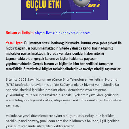
Reklam ve İletişim:
Skype: live:.cid.575569c608265c69
Yasal Uyarı:
Bu internet sitesi, herhangi bir marka, kurum veya şahıs şirketi ile
hiçbir bağlantısı bulunmamaktadır. Sitede yalnızca kendi hazırladığımız
makaleler paylaşılmaktadır. Burada yer alan içerikler haber niteliği
taşımamakta olup, gerçek kurum ve kişiler hakkında paylaşım
yapılmamaktadır. Gerçek kurum ve kişiler ile isim benzerlikleri tamamen
tesadüfidir. Sitemizdeki bilgiler taslak halindedir ve tavsiye niteliği taşımazlar.
Sitemiz, 5651 Sayılı Kanun gereğince Bilgi Teknolojileri ve İletişim Kurumu
(BTK) tarafından onaylanmış bir Yer Sağlayıcı olarak hizmet vermektedir. Bu
nedenle, sitedeki içerikleri proaktif olarak denetleme veya araştırma
yükümlülüğümüz bulunmamaktadır. Ancak, üyelerimiz yazdıkları içeriklerin
sorumluluğunu taşımakta olup, siteye üye olarak bu sorumluluğu kabul etmiş
sayılırlar.
Hukuka ve yasal düzenlemelere aykırı olduğunu düşündüğünüz içerikleri,
backlinkpanelicomtr@gmail.com
adresine bildirmeniz halinde, ilgili içerikler
yasal süre içerisinde sitemizden kaldırılacaktır.