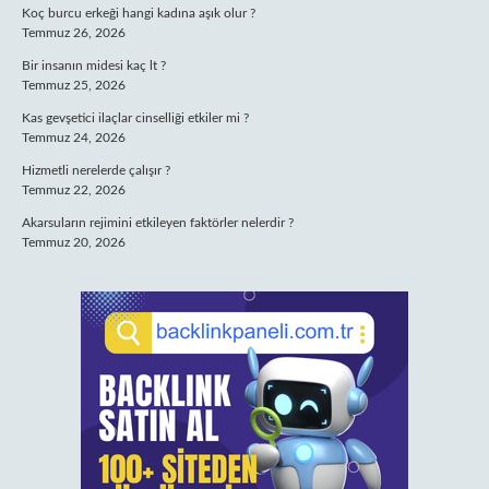
Koç burcu erkeği hangi kadına aşık olur ?
Temmuz 26, 2026
Bir insanın midesi kaç lt ?
Temmuz 25, 2026
Kas gevşetici ilaçlar cinselliği etkiler mi ?
Temmuz 24, 2026
Hizmetli nerelerde çalışır ?
Temmuz 22, 2026
Akarsuların rejimini etkileyen faktörler nelerdir ?
Temmuz 20, 2026