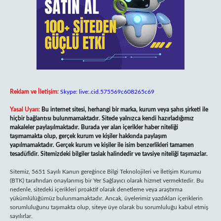
Reklam ve İletişim:
Skype: live:.cid.575569c608265c69
Yasal Uyarı:
Bu internet sitesi, herhangi bir marka, kurum veya şahıs şirketi ile
hiçbir bağlantısı bulunmamaktadır. Sitede yalnızca kendi hazırladığımız
makaleler paylaşılmaktadır. Burada yer alan içerikler haber niteliği
taşımamakta olup, gerçek kurum ve kişiler hakkında paylaşım
yapılmamaktadır. Gerçek kurum ve kişiler ile isim benzerlikleri tamamen
tesadüfidir. Sitemizdeki bilgiler taslak halindedir ve tavsiye niteliği taşımazlar.
Sitemiz, 5651 Sayılı Kanun gereğince Bilgi Teknolojileri ve İletişim Kurumu
(BTK) tarafından onaylanmış bir Yer Sağlayıcı olarak hizmet vermektedir. Bu
nedenle, sitedeki içerikleri proaktif olarak denetleme veya araştırma
yükümlülüğümüz bulunmamaktadır. Ancak, üyelerimiz yazdıkları içeriklerin
sorumluluğunu taşımakta olup, siteye üye olarak bu sorumluluğu kabul etmiş
sayılırlar.