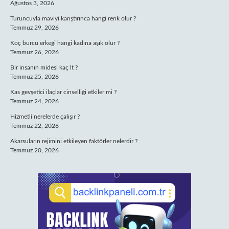
Ağustos 3, 2026
Turuncuyla maviyi karıştırınca hangi renk olur ?
Temmuz 29, 2026
Koç burcu erkeği hangi kadına aşık olur ?
Temmuz 26, 2026
Bir insanın midesi kaç lt ?
Temmuz 25, 2026
Kas gevşetici ilaçlar cinselliği etkiler mi ?
Temmuz 24, 2026
Hizmetli nerelerde çalışır ?
Temmuz 22, 2026
Akarsuların rejimini etkileyen faktörler nelerdir ?
Temmuz 20, 2026