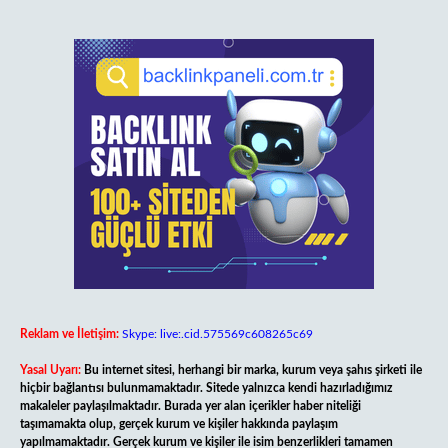
Reklam ve İletişim:
Skype: live:.cid.575569c608265c69
Yasal Uyarı:
Bu internet sitesi, herhangi bir marka, kurum veya şahıs şirketi ile
hiçbir bağlantısı bulunmamaktadır. Sitede yalnızca kendi hazırladığımız
makaleler paylaşılmaktadır. Burada yer alan içerikler haber niteliği
taşımamakta olup, gerçek kurum ve kişiler hakkında paylaşım
yapılmamaktadır. Gerçek kurum ve kişiler ile isim benzerlikleri tamamen