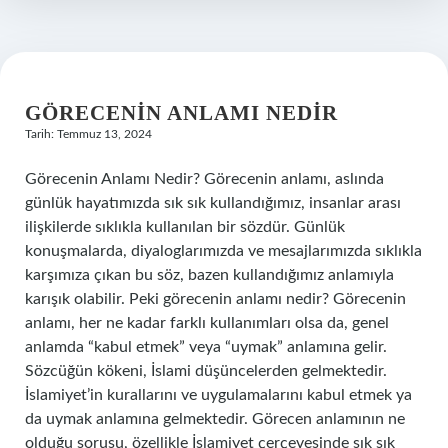
GÖRECENIN ANLAMI NEDIR
Tarih: Temmuz 13, 2024
Görecenin Anlamı Nedir? Görecenin anlamı, aslında
günlük hayatımızda sık sık kullandığımız, insanlar arası
ilişkilerde sıklıkla kullanılan bir sözdür. Günlük
konuşmalarda, diyaloglarımızda ve mesajlarımızda sıklıkla
karşımıza çıkan bu söz, bazen kullandığımız anlamıyla
karışık olabilir. Peki görecenin anlamı nedir? Görecenin
anlamı, her ne kadar farklı kullanımları olsa da, genel
anlamda “kabul etmek” veya “uymak” anlamına gelir.
Sözcüğün kökeni, İslami düşüncelerden gelmektedir.
İslamiyet’in kurallarını ve uygulamalarını kabul etmek ya
da uymak anlamına gelmektedir. Görecen anlamının ne
olduğu sorusu, özellikle İslamiyet çerçevesinde sık sık