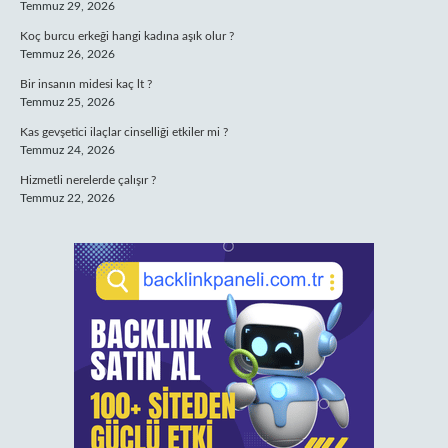
Temmuz 29, 2026
Koç burcu erkeği hangi kadına aşık olur ?
Temmuz 26, 2026
Bir insanın midesi kaç lt ?
Temmuz 25, 2026
Kas gevşetici ilaçlar cinselliği etkiler mi ?
Temmuz 24, 2026
Hizmetli nerelerde çalışır ?
Temmuz 22, 2026