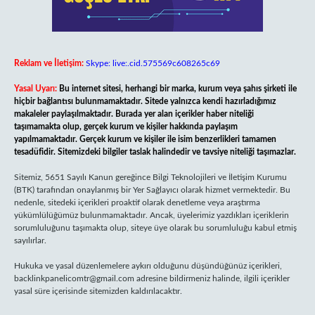
Reklam ve İletişim:
Skype: live:.cid.575569c608265c69
Yasal Uyarı:
Bu internet sitesi, herhangi bir marka, kurum veya şahıs şirketi ile
hiçbir bağlantısı bulunmamaktadır. Sitede yalnızca kendi hazırladığımız
makaleler paylaşılmaktadır. Burada yer alan içerikler haber niteliği
taşımamakta olup, gerçek kurum ve kişiler hakkında paylaşım
yapılmamaktadır. Gerçek kurum ve kişiler ile isim benzerlikleri tamamen
tesadüfidir. Sitemizdeki bilgiler taslak halindedir ve tavsiye niteliği taşımazlar.
Sitemiz, 5651 Sayılı Kanun gereğince Bilgi Teknolojileri ve İletişim Kurumu
(BTK) tarafından onaylanmış bir Yer Sağlayıcı olarak hizmet vermektedir. Bu
nedenle, sitedeki içerikleri proaktif olarak denetleme veya araştırma
yükümlülüğümüz bulunmamaktadır. Ancak, üyelerimiz yazdıkları içeriklerin
sorumluluğunu taşımakta olup, siteye üye olarak bu sorumluluğu kabul etmiş
sayılırlar.
Hukuka ve yasal düzenlemelere aykırı olduğunu düşündüğünüz içerikleri,
backlinkpanelicomtr@gmail.com
adresine bildirmeniz halinde, ilgili içerikler
yasal süre içerisinde sitemizden kaldırılacaktır.