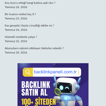
Koç burcu erkeği hangi kadına aşık olur ?
Temmuz 26, 2026
Bir insanın midesi kaç lt ?
Temmuz 25, 2026
Kas gevşetici ilaçlar cinselliği etkiler mi ?
Temmuz 24, 2026
Hizmetli nerelerde çalışır ?
Temmuz 22, 2026
Akarsuların rejimini etkileyen faktörler nelerdir ?
Temmuz 20, 2026