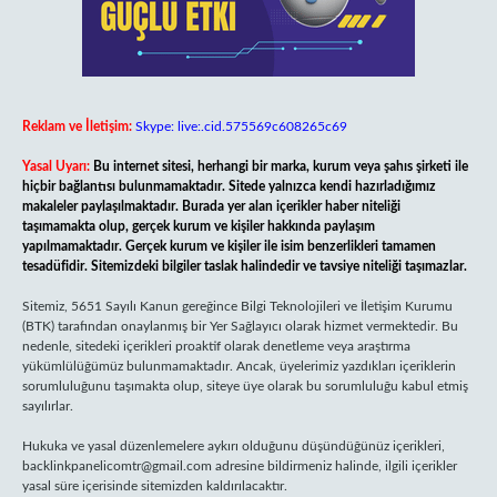
Reklam ve İletişim:
Skype: live:.cid.575569c608265c69
Yasal Uyarı:
Bu internet sitesi, herhangi bir marka, kurum veya şahıs şirketi ile
hiçbir bağlantısı bulunmamaktadır. Sitede yalnızca kendi hazırladığımız
makaleler paylaşılmaktadır. Burada yer alan içerikler haber niteliği
taşımamakta olup, gerçek kurum ve kişiler hakkında paylaşım
yapılmamaktadır. Gerçek kurum ve kişiler ile isim benzerlikleri tamamen
tesadüfidir. Sitemizdeki bilgiler taslak halindedir ve tavsiye niteliği taşımazlar.
Sitemiz, 5651 Sayılı Kanun gereğince Bilgi Teknolojileri ve İletişim Kurumu
(BTK) tarafından onaylanmış bir Yer Sağlayıcı olarak hizmet vermektedir. Bu
nedenle, sitedeki içerikleri proaktif olarak denetleme veya araştırma
yükümlülüğümüz bulunmamaktadır. Ancak, üyelerimiz yazdıkları içeriklerin
sorumluluğunu taşımakta olup, siteye üye olarak bu sorumluluğu kabul etmiş
sayılırlar.
Hukuka ve yasal düzenlemelere aykırı olduğunu düşündüğünüz içerikleri,
backlinkpanelicomtr@gmail.com
adresine bildirmeniz halinde, ilgili içerikler
yasal süre içerisinde sitemizden kaldırılacaktır.