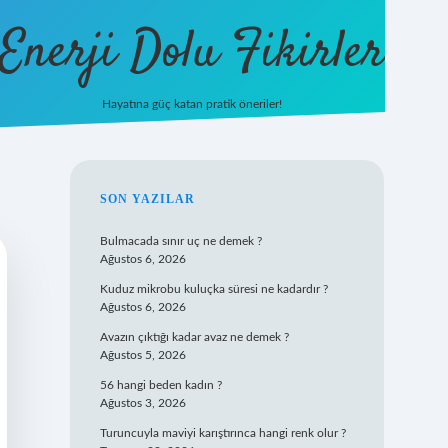
Enerji Dolu Fikirler
Hayatına güç katan pratik öneriler!
ilbet
ilbet.casino
ilbet.online
betexper
betexper.xyz
elexbet canlı
SIDEBAR
SON YAZILAR
Bulmacada sınır uç ne demek ?
Ağustos 6, 2026
Kuduz mikrobu kuluçka süresi ne kadardır ?
Ağustos 6, 2026
Avazın çıktığı kadar avaz ne demek ?
Ağustos 5, 2026
56 hangi beden kadın ?
Ağustos 3, 2026
Turuncuyla maviyi karıştırınca hangi renk olur ?