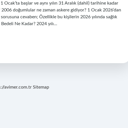
1 Ocak’ta başlar ve aynı yılın 31 Aralık (dahil) tarihine kadar
k? 2006 doğumlular ne zaman askere gidiyor? 1 Ocak 2026’dan
 sorusuna cevaben; Özellikle bu kişilerin 2026 yılında sağlık
k Bedeli Ne Kadar? 2024 yılı…
s://avimer.com.tr
Sitemap