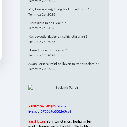
Temmuz 29, 2026
Koç burcu erkeği hangi kadına aşık olur ?
Temmuz 26, 2026
Bir insanın midesi kaç lt ?
Temmuz 25, 2026
Kas gevşetici ilaçlar cinselliği etkiler mi ?
Temmuz 24, 2026
Hizmetli nerelerde çalışır ?
Temmuz 22, 2026
Akarsuların rejimini etkileyen faktörler nelerdir ?
Temmuz 20, 2026
Reklam ve İletişim:
Skype:
live:.cid.575569c608265c69
Yasal Uyarı:
Bu internet sitesi, herhangi bir
marka, kurum veya şahıs şirketi ile hiçbir