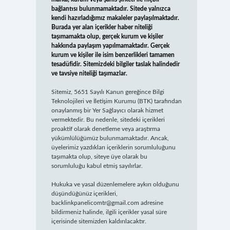
bağlantısı bulunmamaktadır. Sitede yalnızca
kendi hazırladığımız makaleler paylaşılmaktadır.
Burada yer alan içerikler haber niteliği
taşımamakta olup, gerçek kurum ve kişiler
hakkında paylaşım yapılmamaktadır. Gerçek
kurum ve kişiler ile isim benzerlikleri tamamen
tesadüfidir. Sitemizdeki bilgiler taslak halindedir
ve tavsiye niteliği taşımazlar.
Sitemiz, 5651 Sayılı Kanun gereğince Bilgi
Teknolojileri ve İletişim Kurumu (BTK) tarafından
onaylanmış bir Yer Sağlayıcı olarak hizmet
vermektedir. Bu nedenle, sitedeki içerikleri
proaktif olarak denetleme veya araştırma
yükümlülüğümüz bulunmamaktadır. Ancak,
üyelerimiz yazdıkları içeriklerin sorumluluğunu
taşımakta olup, siteye üye olarak bu
sorumluluğu kabul etmiş sayılırlar.
Hukuka ve yasal düzenlemelere aykırı olduğunu
düşündüğünüz içerikleri,
backlinkpanelicomtr@gmail.com
adresine
bildirmeniz halinde, ilgili içerikler yasal süre
içerisinde sitemizden kaldırılacaktır.