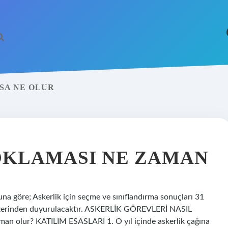
SA NE OLUR
https://betci.co/
YOKLAMASI NE ZAMAN
na göre; Askerlik için seçme ve sınıflandırma sonuçları 31
üzerinden duyurulacaktır. ASKERLİK GÖREVLERİ NASIL
an olur? KATILIM ESASLARI 1. O yıl içinde askerlik çağına