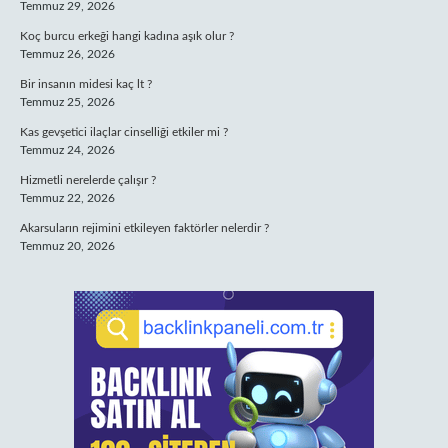
Temmuz 29, 2026
Koç burcu erkeği hangi kadına aşık olur ?
Temmuz 26, 2026
Bir insanın midesi kaç lt ?
Temmuz 25, 2026
Kas gevşetici ilaçlar cinselliği etkiler mi ?
Temmuz 24, 2026
Hizmetli nerelerde çalışır ?
Temmuz 22, 2026
Akarsuların rejimini etkileyen faktörler nelerdir ?
Temmuz 20, 2026