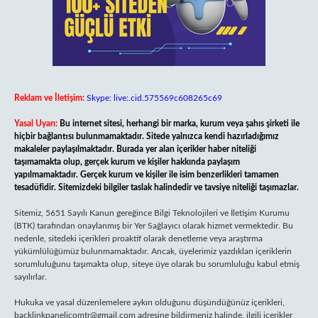
Reklam ve İletişim:
Skype: live:.cid.575569c608265c69
Yasal Uyarı:
Bu internet sitesi, herhangi bir marka, kurum veya şahıs şirketi ile
hiçbir bağlantısı bulunmamaktadır. Sitede yalnızca kendi hazırladığımız
makaleler paylaşılmaktadır. Burada yer alan içerikler haber niteliği
taşımamakta olup, gerçek kurum ve kişiler hakkında paylaşım
yapılmamaktadır. Gerçek kurum ve kişiler ile isim benzerlikleri tamamen
tesadüfidir. Sitemizdeki bilgiler taslak halindedir ve tavsiye niteliği taşımazlar.
Sitemiz, 5651 Sayılı Kanun gereğince Bilgi Teknolojileri ve İletişim Kurumu
(BTK) tarafından onaylanmış bir Yer Sağlayıcı olarak hizmet vermektedir. Bu
nedenle, sitedeki içerikleri proaktif olarak denetleme veya araştırma
yükümlülüğümüz bulunmamaktadır. Ancak, üyelerimiz yazdıkları içeriklerin
sorumluluğunu taşımakta olup, siteye üye olarak bu sorumluluğu kabul etmiş
sayılırlar.
Hukuka ve yasal düzenlemelere aykırı olduğunu düşündüğünüz içerikleri,
backlinkpanelicomtr@gmail.com
adresine bildirmeniz halinde, ilgili içerikler