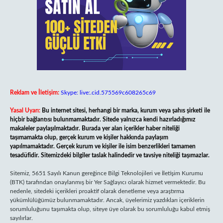
Reklam ve İletişim:
Skype: live:.cid.575569c608265c69
Yasal Uyarı:
Bu internet sitesi, herhangi bir marka, kurum veya şahıs şirketi ile
hiçbir bağlantısı bulunmamaktadır. Sitede yalnızca kendi hazırladığımız
makaleler paylaşılmaktadır. Burada yer alan içerikler haber niteliği
taşımamakta olup, gerçek kurum ve kişiler hakkında paylaşım
yapılmamaktadır. Gerçek kurum ve kişiler ile isim benzerlikleri tamamen
tesadüfidir. Sitemizdeki bilgiler taslak halindedir ve tavsiye niteliği taşımazlar.
Sitemiz, 5651 Sayılı Kanun gereğince Bilgi Teknolojileri ve İletişim Kurumu
(BTK) tarafından onaylanmış bir Yer Sağlayıcı olarak hizmet vermektedir. Bu
nedenle, sitedeki içerikleri proaktif olarak denetleme veya araştırma
yükümlülüğümüz bulunmamaktadır. Ancak, üyelerimiz yazdıkları içeriklerin
sorumluluğunu taşımakta olup, siteye üye olarak bu sorumluluğu kabul etmiş
sayılırlar.