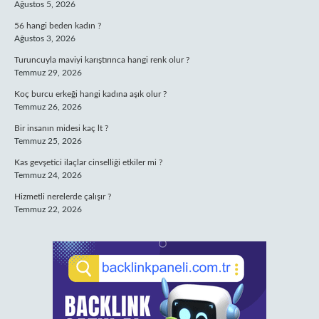
Ağustos 5, 2026
56 hangi beden kadın ?
Ağustos 3, 2026
Turuncuyla maviyi karıştırınca hangi renk olur ?
Temmuz 29, 2026
Koç burcu erkeği hangi kadına aşık olur ?
Temmuz 26, 2026
Bir insanın midesi kaç lt ?
Temmuz 25, 2026
Kas gevşetici ilaçlar cinselliği etkiler mi ?
Temmuz 24, 2026
Hizmetli nerelerde çalışır ?
Temmuz 22, 2026