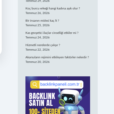
Temmuz 29, 2026
Koç burcu erkeği hangi kadına aşık olur ?
Temmuz 26, 2026
Bir insanın midesi kaç lt ?
Temmuz 25, 2026
Kas gevşetici ilaçlar cinselliği etkiler mi ?
Temmuz 24, 2026
Hizmetli nerelerde çalışır ?
Temmuz 22, 2026
Akarsuların rejimini etkileyen faktörler nelerdir ?
Temmuz 20, 2026