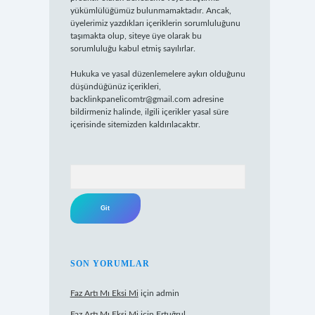
yükümlülüğümüz bulunmamaktadır. Ancak,
üyelerimiz yazdıkları içeriklerin sorumluluğunu
taşımakta olup, siteye üye olarak bu
sorumluluğu kabul etmiş sayılırlar.
Hukuka ve yasal düzenlemelere aykırı olduğunu
düşündüğünüz içerikleri,
backlinkpanelicomtr@gmail.com
adresine
bildirmeniz halinde, ilgili içerikler yasal süre
içerisinde sitemizden kaldırılacaktır.
Arama
SON YORUMLAR
Faz Artı Mı Eksi Mi
için
admin
Faz Artı Mı Eksi Mi
için
Ertuğrul