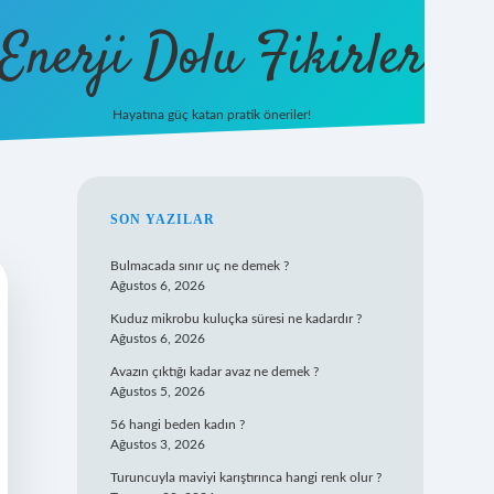
Enerji Dolu Fikirler
Hayatına güç katan pratik öneriler!
/
ilbet
ilbet.casino
ilbet.online
betexper
betexper.xyz
elexbet canlı
SIDEBAR
SON YAZILAR
Bulmacada sınır uç ne demek ?
Ağustos 6, 2026
Kuduz mikrobu kuluçka süresi ne kadardır ?
Ağustos 6, 2026
Avazın çıktığı kadar avaz ne demek ?
Ağustos 5, 2026
56 hangi beden kadın ?
Ağustos 3, 2026
Turuncuyla maviyi karıştırınca hangi renk olur ?