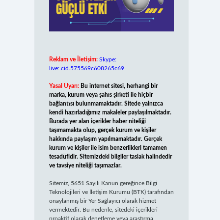
Reklam ve İletişim:
Skype:
live:.cid.575569c608265c69
Yasal Uyarı:
Bu internet sitesi, herhangi bir
marka, kurum veya şahıs şirketi ile hiçbir
bağlantısı bulunmamaktadır. Sitede yalnızca
kendi hazırladığımız makaleler paylaşılmaktadır.
Burada yer alan içerikler haber niteliği
taşımamakta olup, gerçek kurum ve kişiler
hakkında paylaşım yapılmamaktadır. Gerçek
kurum ve kişiler ile isim benzerlikleri tamamen
tesadüfidir. Sitemizdeki bilgiler taslak halindedir
ve tavsiye niteliği taşımazlar.
Sitemiz, 5651 Sayılı Kanun gereğince Bilgi
Teknolojileri ve İletişim Kurumu (BTK) tarafından
onaylanmış bir Yer Sağlayıcı olarak hizmet
vermektedir. Bu nedenle, sitedeki içerikleri
proaktif olarak denetleme veya araştırma