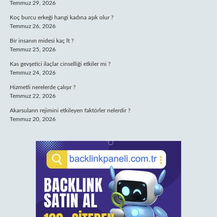
Temmuz 29, 2026
Koç burcu erkeği hangi kadına aşık olur ?
Temmuz 26, 2026
Bir insanın midesi kaç lt ?
Temmuz 25, 2026
Kas gevşetici ilaçlar cinselliği etkiler mi ?
Temmuz 24, 2026
Hizmetli nerelerde çalışır ?
Temmuz 22, 2026
Akarsuların rejimini etkileyen faktörler nelerdir ?
Temmuz 20, 2026