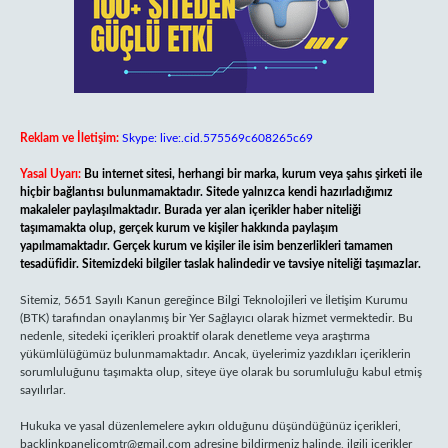
Reklam ve İletişim:
Skype: live:.cid.575569c608265c69
Yasal Uyarı:
Bu internet sitesi, herhangi bir marka, kurum veya şahıs şirketi ile
hiçbir bağlantısı bulunmamaktadır. Sitede yalnızca kendi hazırladığımız
makaleler paylaşılmaktadır. Burada yer alan içerikler haber niteliği
taşımamakta olup, gerçek kurum ve kişiler hakkında paylaşım
yapılmamaktadır. Gerçek kurum ve kişiler ile isim benzerlikleri tamamen
tesadüfidir. Sitemizdeki bilgiler taslak halindedir ve tavsiye niteliği taşımazlar.
Sitemiz, 5651 Sayılı Kanun gereğince Bilgi Teknolojileri ve İletişim Kurumu
(BTK) tarafından onaylanmış bir Yer Sağlayıcı olarak hizmet vermektedir. Bu
nedenle, sitedeki içerikleri proaktif olarak denetleme veya araştırma
yükümlülüğümüz bulunmamaktadır. Ancak, üyelerimiz yazdıkları içeriklerin
sorumluluğunu taşımakta olup, siteye üye olarak bu sorumluluğu kabul etmiş
sayılırlar.
Hukuka ve yasal düzenlemelere aykırı olduğunu düşündüğünüz içerikleri,
backlinkpanelicomtr@gmail.com
adresine bildirmeniz halinde, ilgili içerikler