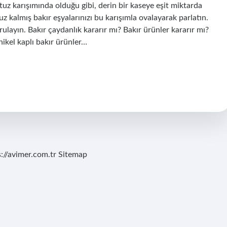
tuz karışımında olduğu gibi, derin bir kaseye eşit miktarda
uz kalmış bakır eşyalarınızı bu karışımla ovalayarak parlatın.
rulayın. Bakır çaydanlık kararır mı? Bakır ürünler kararır mı?
nikel kaplı bakır ürünler…
s://avimer.com.tr
Sitemap