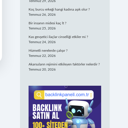
Temmuz 29, 2026
Koç burcu erkeği hangi kadına aşık olur ?
Temmuz 26, 2026
Bir insanın midesi kaç lt ?
Temmuz 25, 2026
Kas gevşetici ilaçlar cinselliği etkiler mi ?
Temmuz 24, 2026
Hizmetli nerelerde çalışır ?
Temmuz 22, 2026
Akarsuların rejimini etkileyen faktörler nelerdir ?
Temmuz 20, 2026