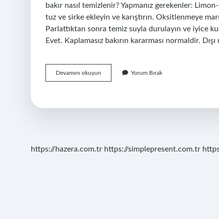
bakır nasıl temizlenir? Yapmanız gerekenler: Limon-
tuz ve sirke ekleyin ve karıştırın. Oksitlenmeye mar
Parlattıktan sonra temiz suyla durulayın ve iyice ku
Evet. Kaplamasız bakırın kararması normaldir. Dışı 
Bakır
Devamını okuyun
Yorum Bırak
Çaydanlık
Paslanır
Mı
https://hazera.com.tr
https://simplepresent.com.tr
http