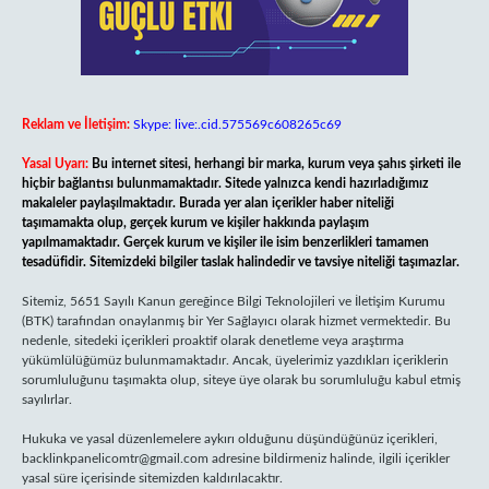
Reklam ve İletişim:
Skype: live:.cid.575569c608265c69
Yasal Uyarı:
Bu internet sitesi, herhangi bir marka, kurum veya şahıs şirketi ile
hiçbir bağlantısı bulunmamaktadır. Sitede yalnızca kendi hazırladığımız
makaleler paylaşılmaktadır. Burada yer alan içerikler haber niteliği
taşımamakta olup, gerçek kurum ve kişiler hakkında paylaşım
yapılmamaktadır. Gerçek kurum ve kişiler ile isim benzerlikleri tamamen
tesadüfidir. Sitemizdeki bilgiler taslak halindedir ve tavsiye niteliği taşımazlar.
Sitemiz, 5651 Sayılı Kanun gereğince Bilgi Teknolojileri ve İletişim Kurumu
(BTK) tarafından onaylanmış bir Yer Sağlayıcı olarak hizmet vermektedir. Bu
nedenle, sitedeki içerikleri proaktif olarak denetleme veya araştırma
yükümlülüğümüz bulunmamaktadır. Ancak, üyelerimiz yazdıkları içeriklerin
sorumluluğunu taşımakta olup, siteye üye olarak bu sorumluluğu kabul etmiş
sayılırlar.
Hukuka ve yasal düzenlemelere aykırı olduğunu düşündüğünüz içerikleri,
backlinkpanelicomtr@gmail.com
adresine bildirmeniz halinde, ilgili içerikler
yasal süre içerisinde sitemizden kaldırılacaktır.