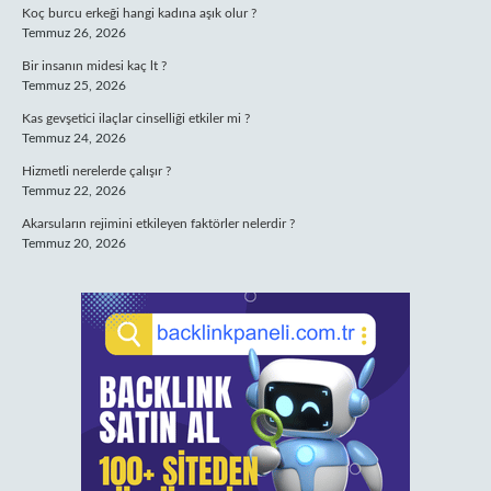
Koç burcu erkeği hangi kadına aşık olur ?
Temmuz 26, 2026
Bir insanın midesi kaç lt ?
Temmuz 25, 2026
Kas gevşetici ilaçlar cinselliği etkiler mi ?
Temmuz 24, 2026
Hizmetli nerelerde çalışır ?
Temmuz 22, 2026
Akarsuların rejimini etkileyen faktörler nelerdir ?
Temmuz 20, 2026