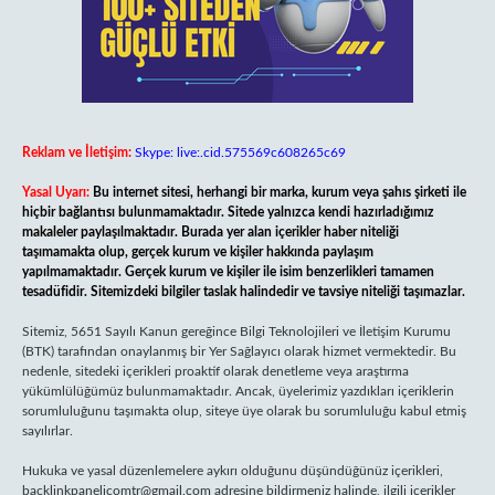
Reklam ve İletişim:
Skype: live:.cid.575569c608265c69
Yasal Uyarı:
Bu internet sitesi, herhangi bir marka, kurum veya şahıs şirketi ile
hiçbir bağlantısı bulunmamaktadır. Sitede yalnızca kendi hazırladığımız
makaleler paylaşılmaktadır. Burada yer alan içerikler haber niteliği
taşımamakta olup, gerçek kurum ve kişiler hakkında paylaşım
yapılmamaktadır. Gerçek kurum ve kişiler ile isim benzerlikleri tamamen
tesadüfidir. Sitemizdeki bilgiler taslak halindedir ve tavsiye niteliği taşımazlar.
Sitemiz, 5651 Sayılı Kanun gereğince Bilgi Teknolojileri ve İletişim Kurumu
(BTK) tarafından onaylanmış bir Yer Sağlayıcı olarak hizmet vermektedir. Bu
nedenle, sitedeki içerikleri proaktif olarak denetleme veya araştırma
yükümlülüğümüz bulunmamaktadır. Ancak, üyelerimiz yazdıkları içeriklerin
sorumluluğunu taşımakta olup, siteye üye olarak bu sorumluluğu kabul etmiş
sayılırlar.
Hukuka ve yasal düzenlemelere aykırı olduğunu düşündüğünüz içerikleri,
backlinkpanelicomtr@gmail.com
adresine bildirmeniz halinde, ilgili içerikler