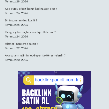
Temmuz 29, 2026
Koç burcu erkeği hangi kadına aşık olur ?
Temmuz 26, 2026
Bir insanın midesi kaç lt ?
Temmuz 25, 2026
Kas gevşetici ilaçlar cinselliği etkiler mi ?
Temmuz 24, 2026
Hizmetli nerelerde çalışır ?
Temmuz 22, 2026
Akarsuların rejimini etkileyen faktörler nelerdir ?
Temmuz 20, 2026