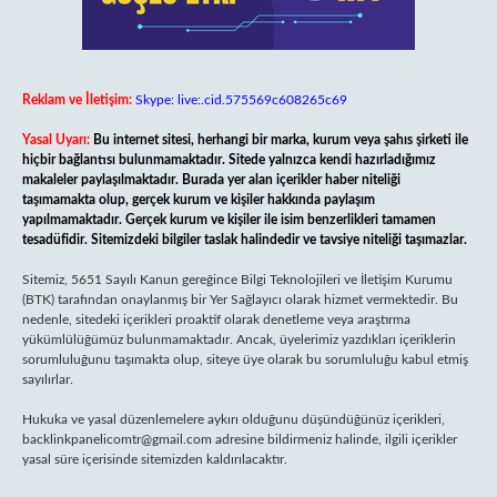
Reklam ve İletişim:
Skype: live:.cid.575569c608265c69
Yasal Uyarı:
Bu internet sitesi, herhangi bir marka, kurum veya şahıs şirketi ile
hiçbir bağlantısı bulunmamaktadır. Sitede yalnızca kendi hazırladığımız
makaleler paylaşılmaktadır. Burada yer alan içerikler haber niteliği
taşımamakta olup, gerçek kurum ve kişiler hakkında paylaşım
yapılmamaktadır. Gerçek kurum ve kişiler ile isim benzerlikleri tamamen
tesadüfidir. Sitemizdeki bilgiler taslak halindedir ve tavsiye niteliği taşımazlar.
Sitemiz, 5651 Sayılı Kanun gereğince Bilgi Teknolojileri ve İletişim Kurumu
(BTK) tarafından onaylanmış bir Yer Sağlayıcı olarak hizmet vermektedir. Bu
nedenle, sitedeki içerikleri proaktif olarak denetleme veya araştırma
yükümlülüğümüz bulunmamaktadır. Ancak, üyelerimiz yazdıkları içeriklerin
sorumluluğunu taşımakta olup, siteye üye olarak bu sorumluluğu kabul etmiş
sayılırlar.
Hukuka ve yasal düzenlemelere aykırı olduğunu düşündüğünüz içerikleri,
backlinkpanelicomtr@gmail.com
adresine bildirmeniz halinde, ilgili içerikler
yasal süre içerisinde sitemizden kaldırılacaktır.