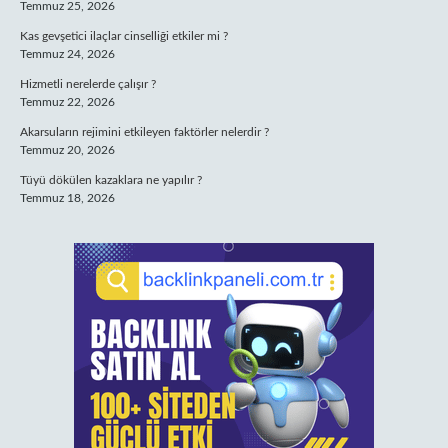
Temmuz 25, 2026
Kas gevşetici ilaçlar cinselliği etkiler mi ?
Temmuz 24, 2026
Hizmetli nerelerde çalışır ?
Temmuz 22, 2026
Akarsuların rejimini etkileyen faktörler nelerdir ?
Temmuz 20, 2026
Tüyü dökülen kazaklara ne yapılır ?
Temmuz 18, 2026