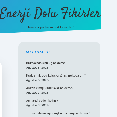
Enerji Dolu Fikirler
Hayatına güç katan pratik öneriler!
o/
ilbet
ilbet.casino
ilbet.online
betexper
betexper.xyz
elexbet canlı
SIDEBAR
SON YAZILAR
Bulmacada sınır uç ne demek ?
Ağustos 6, 2026
Kuduz mikrobu kuluçka süresi ne kadardır ?
Ağustos 6, 2026
Avazın çıktığı kadar avaz ne demek ?
Ağustos 5, 2026
56 hangi beden kadın ?
Ağustos 3, 2026
Turuncuyla maviyi karıştırınca hangi renk olur ?