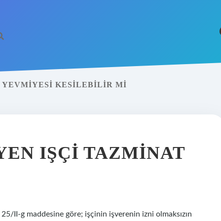
2 YEVMIYESI KESILEBILIR MI
https://betci.c
YEN IŞÇI TAZMINAT
25/II-g maddesine göre; işçinin işverenin izni olmaksızın