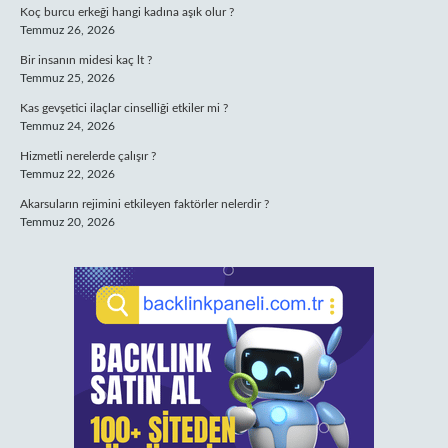
Koç burcu erkeği hangi kadına aşık olur ?
Temmuz 26, 2026
Bir insanın midesi kaç lt ?
Temmuz 25, 2026
Kas gevşetici ilaçlar cinselliği etkiler mi ?
Temmuz 24, 2026
Hizmetli nerelerde çalışır ?
Temmuz 22, 2026
Akarsuların rejimini etkileyen faktörler nelerdir ?
Temmuz 20, 2026