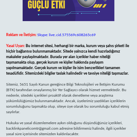
Reklam ve İletişim:
Skype: live:.cid.575569c608265c69
Yasal Uyarı:
Bu internet sitesi, herhangi bir marka, kurum veya şahıs şirketi ile
hiçbir bağlantısı bulunmamaktadır. Sitede yalnızca kendi hazırladığımız
makaleler paylaşılmaktadır. Burada yer alan içerikler haber niteliği
taşımamakta olup, gerçek kurum ve kişiler hakkında paylaşım
yapılmamaktadır. Gerçek kurum ve kişiler ile isim benzerlikleri tamamen
tesadüfidir. Sitemizdeki bilgiler taslak halindedir ve tavsiye niteliği taşımazlar.
Sitemiz, 5651 Sayılı Kanun gereğince Bilgi Teknolojileri ve İletişim Kurumu
(BTK) tarafından onaylanmış bir Yer Sağlayıcı olarak hizmet vermektedir. Bu
nedenle, sitedeki içerikleri proaktif olarak denetleme veya araştırma
yükümlülüğümüz bulunmamaktadır. Ancak, üyelerimiz yazdıkları içeriklerin
sorumluluğunu taşımakta olup, siteye üye olarak bu sorumluluğu kabul etmiş
sayılırlar.
Hukuka ve yasal düzenlemelere aykırı olduğunu düşündüğünüz içerikleri,
backlinkpanelicomtr@gmail.com
adresine bildirmeniz halinde, ilgili içerikler
yasal süre içerisinde sitemizden kaldırılacaktır.