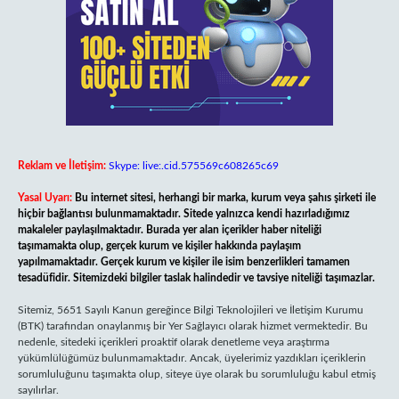
Reklam ve İletişim:
Skype: live:.cid.575569c608265c69
Yasal Uyarı:
Bu internet sitesi, herhangi bir marka, kurum veya şahıs şirketi ile
hiçbir bağlantısı bulunmamaktadır. Sitede yalnızca kendi hazırladığımız
makaleler paylaşılmaktadır. Burada yer alan içerikler haber niteliği
taşımamakta olup, gerçek kurum ve kişiler hakkında paylaşım
yapılmamaktadır. Gerçek kurum ve kişiler ile isim benzerlikleri tamamen
tesadüfidir. Sitemizdeki bilgiler taslak halindedir ve tavsiye niteliği taşımazlar.
Sitemiz, 5651 Sayılı Kanun gereğince Bilgi Teknolojileri ve İletişim Kurumu
(BTK) tarafından onaylanmış bir Yer Sağlayıcı olarak hizmet vermektedir. Bu
nedenle, sitedeki içerikleri proaktif olarak denetleme veya araştırma
yükümlülüğümüz bulunmamaktadır. Ancak, üyelerimiz yazdıkları içeriklerin
sorumluluğunu taşımakta olup, siteye üye olarak bu sorumluluğu kabul etmiş
sayılırlar.