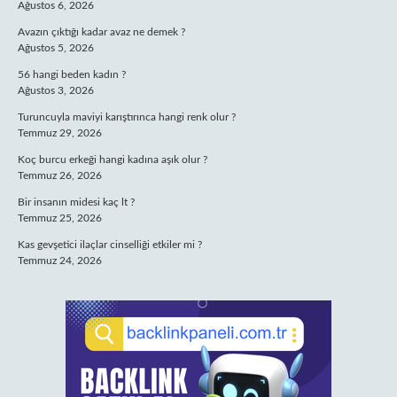
Ağustos 6, 2026
Avazın çıktığı kadar avaz ne demek ?
Ağustos 5, 2026
56 hangi beden kadın ?
Ağustos 3, 2026
Turuncuyla maviyi karıştırınca hangi renk olur ?
Temmuz 29, 2026
Koç burcu erkeği hangi kadına aşık olur ?
Temmuz 26, 2026
Bir insanın midesi kaç lt ?
Temmuz 25, 2026
Kas gevşetici ilaçlar cinselliği etkiler mi ?
Temmuz 24, 2026