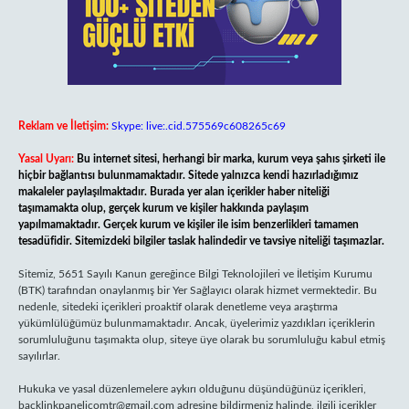
Reklam ve İletişim:
Skype: live:.cid.575569c608265c69
Yasal Uyarı:
Bu internet sitesi, herhangi bir marka, kurum veya şahıs şirketi ile
hiçbir bağlantısı bulunmamaktadır. Sitede yalnızca kendi hazırladığımız
makaleler paylaşılmaktadır. Burada yer alan içerikler haber niteliği
taşımamakta olup, gerçek kurum ve kişiler hakkında paylaşım
yapılmamaktadır. Gerçek kurum ve kişiler ile isim benzerlikleri tamamen
tesadüfidir. Sitemizdeki bilgiler taslak halindedir ve tavsiye niteliği taşımazlar.
Sitemiz, 5651 Sayılı Kanun gereğince Bilgi Teknolojileri ve İletişim Kurumu
(BTK) tarafından onaylanmış bir Yer Sağlayıcı olarak hizmet vermektedir. Bu
nedenle, sitedeki içerikleri proaktif olarak denetleme veya araştırma
yükümlülüğümüz bulunmamaktadır. Ancak, üyelerimiz yazdıkları içeriklerin
sorumluluğunu taşımakta olup, siteye üye olarak bu sorumluluğu kabul etmiş
sayılırlar.
Hukuka ve yasal düzenlemelere aykırı olduğunu düşündüğünüz içerikleri,
backlinkpanelicomtr@gmail.com
adresine bildirmeniz halinde, ilgili içerikler