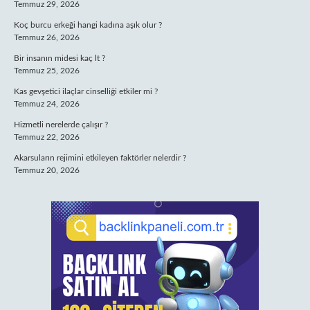
Temmuz 29, 2026
Koç burcu erkeği hangi kadına aşık olur ?
Temmuz 26, 2026
Bir insanın midesi kaç lt ?
Temmuz 25, 2026
Kas gevşetici ilaçlar cinselliği etkiler mi ?
Temmuz 24, 2026
Hizmetli nerelerde çalışır ?
Temmuz 22, 2026
Akarsuların rejimini etkileyen faktörler nelerdir ?
Temmuz 20, 2026