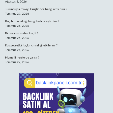
Ağustos 3, 2026
Turuncuyla maviyi karıştırınca hangi renk olur ?
Temmuz 29, 2026
Koç burcu erkeği hangi kadına aşık olur ?
Temmuz 26, 2026
Bir insanın midesi kaç lt ?
Temmuz 25, 2026
Kas gevşetici ilaçlar cinselliği etkiler mi ?
Temmuz 24, 2026
Hizmetli nerelerde çalışır ?
Temmuz 22, 2026