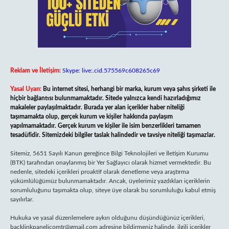
Reklam ve İletişim:
Skype: live:.cid.575569c608265c69
Yasal Uyarı:
Bu internet sitesi, herhangi bir marka, kurum veya şahıs şirketi ile
hiçbir bağlantısı bulunmamaktadır. Sitede yalnızca kendi hazırladığımız
makaleler paylaşılmaktadır. Burada yer alan içerikler haber niteliği
taşımamakta olup, gerçek kurum ve kişiler hakkında paylaşım
yapılmamaktadır. Gerçek kurum ve kişiler ile isim benzerlikleri tamamen
tesadüfidir. Sitemizdeki bilgiler taslak halindedir ve tavsiye niteliği taşımazlar.
Sitemiz, 5651 Sayılı Kanun gereğince Bilgi Teknolojileri ve İletişim Kurumu
(BTK) tarafından onaylanmış bir Yer Sağlayıcı olarak hizmet vermektedir. Bu
nedenle, sitedeki içerikleri proaktif olarak denetleme veya araştırma
yükümlülüğümüz bulunmamaktadır. Ancak, üyelerimiz yazdıkları içeriklerin
sorumluluğunu taşımakta olup, siteye üye olarak bu sorumluluğu kabul etmiş
sayılırlar.
Hukuka ve yasal düzenlemelere aykırı olduğunu düşündüğünüz içerikleri,
backlinkpanelicomtr@gmail.com
adresine bildirmeniz halinde, ilgili içerikler