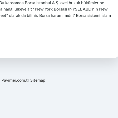
u? Bu kapsamda Borsa İstanbul A.Ş. özel hukuk hükümlerine
orsa hangi ülkeye ait? New York Borsası (NYSE), ABD’nin New
eet” olarak da bilinir. Borsa haram mıdır? Borsa sistemi İslam
s://avimer.com.tr
Sitemap