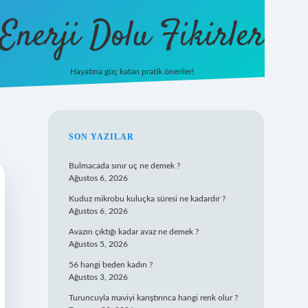
Enerji Dolu Fikirler
Hayatına güç katan pratik öneriler!
tps://betci.co/
ilbet
ilbet.casino
ilbet.online
betexper
betexper.xyz
e
SIDEBAR
SON YAZILAR
Bulmacada sınır uç ne demek ?
Ağustos 6, 2026
Kuduz mikrobu kuluçka süresi ne kadardır ?
Ağustos 6, 2026
Avazın çıktığı kadar avaz ne demek ?
Ağustos 5, 2026
56 hangi beden kadın ?
Ağustos 3, 2026
Turuncuyla maviyi karıştırınca hangi renk olur ?