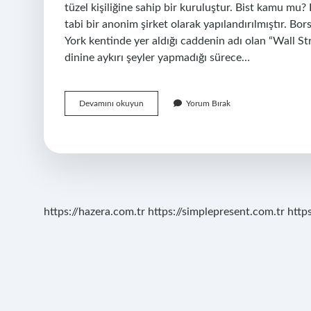
tüzel kişiliğine sahip bir kuruluştur. Bist kamu m
tabi bir anonim şirket olarak yapılandırılmıştır. B
York kentinde yer aldığı caddenin adı olan “Wall Str
dinine aykırı şeyler yapmadığı sürece…
Bi̇St
Devamını okuyun
Yorum Bırak
Özel
Mi
Devlet
Mi
https://hazera.com.tr
https://simplepresent.com.tr
http