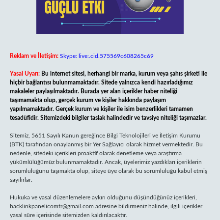
Reklam ve İletişim:
Skype: live:.cid.575569c608265c69
Yasal Uyarı:
Bu internet sitesi, herhangi bir marka, kurum veya şahıs şirketi ile
hiçbir bağlantısı bulunmamaktadır. Sitede yalnızca kendi hazırladığımız
makaleler paylaşılmaktadır. Burada yer alan içerikler haber niteliği
taşımamakta olup, gerçek kurum ve kişiler hakkında paylaşım
yapılmamaktadır. Gerçek kurum ve kişiler ile isim benzerlikleri tamamen
tesadüfidir. Sitemizdeki bilgiler taslak halindedir ve tavsiye niteliği taşımazlar.
Sitemiz, 5651 Sayılı Kanun gereğince Bilgi Teknolojileri ve İletişim Kurumu
(BTK) tarafından onaylanmış bir Yer Sağlayıcı olarak hizmet vermektedir. Bu
nedenle, sitedeki içerikleri proaktif olarak denetleme veya araştırma
yükümlülüğümüz bulunmamaktadır. Ancak, üyelerimiz yazdıkları içeriklerin
sorumluluğunu taşımakta olup, siteye üye olarak bu sorumluluğu kabul etmiş
sayılırlar.
Hukuka ve yasal düzenlemelere aykırı olduğunu düşündüğünüz içerikleri,
backlinkpanelicomtr@gmail.com
adresine bildirmeniz halinde, ilgili içerikler
yasal süre içerisinde sitemizden kaldırılacaktır.