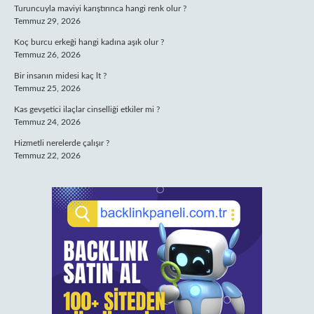
Turuncuyla maviyi karıştırınca hangi renk olur ?
Temmuz 29, 2026
Koç burcu erkeği hangi kadına aşık olur ?
Temmuz 26, 2026
Bir insanın midesi kaç lt ?
Temmuz 25, 2026
Kas gevşetici ilaçlar cinselliği etkiler mi ?
Temmuz 24, 2026
Hizmetli nerelerde çalışır ?
Temmuz 22, 2026