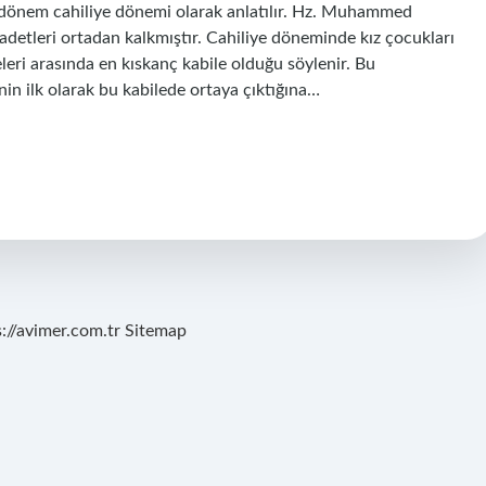
ki dönem cahiliye dönemi olarak anlatılır. Hz. Muhammed
adetleri ortadan kalkmıştır. Cahiliye döneminde kız çocukları
eri arasında en kıskanç kabile olduğu söylenir. Bu
inin ilk olarak bu kabilede ortaya çıktığına…
s://avimer.com.tr
Sitemap