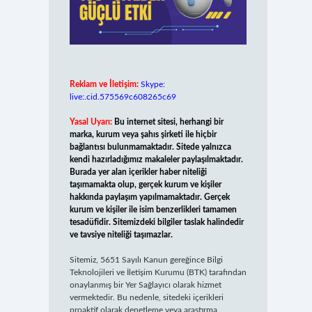
Reklam ve İletişim:
Skype:
live:.cid.575569c608265c69
Yasal Uyarı:
Bu internet sitesi, herhangi bir
marka, kurum veya şahıs şirketi ile hiçbir
bağlantısı bulunmamaktadır. Sitede yalnızca
kendi hazırladığımız makaleler paylaşılmaktadır.
Burada yer alan içerikler haber niteliği
taşımamakta olup, gerçek kurum ve kişiler
hakkında paylaşım yapılmamaktadır. Gerçek
kurum ve kişiler ile isim benzerlikleri tamamen
tesadüfidir. Sitemizdeki bilgiler taslak halindedir
ve tavsiye niteliği taşımazlar.
Sitemiz, 5651 Sayılı Kanun gereğince Bilgi
Teknolojileri ve İletişim Kurumu (BTK) tarafından
onaylanmış bir Yer Sağlayıcı olarak hizmet
vermektedir. Bu nedenle, sitedeki içerikleri
proaktif olarak denetleme veya araştırma