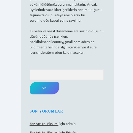
yükümlülüğümüz bulunmamaktadır. Ancak,
üyelerimiz yazdıkları içeriklerin sorumluluğunu
taşımakta olup, siteye üye olarak bu
sorumluluğu kabul etmiş sayılırlar.
Hukuka ve yasal düzenlemelere aykırı olduğunu
düşündüğünüz içerikleri,
backlinkpanelicomtr@gmail.com
adresine
bildirmeniz halinde, ilgili içerikler yasal süre
içerisinde sitemizden kaldırılacaktır.
Arama
SON YORUMLAR
Faz Artı Mı Eksi Mi
için
admin
Faz Artı Mı Eksi Mi
için
Ertuğrul