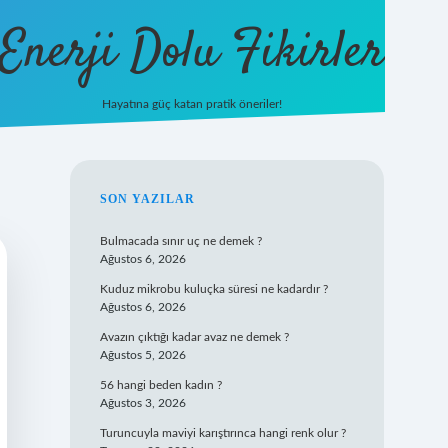
Enerji Dolu Fikirler
Hayatına güç katan pratik öneriler!
o/
ilbet
ilbet.casino
ilbet.online
betexper
betexper.xyz
elexbet canlı
SIDEBAR
SON YAZILAR
Bulmacada sınır uç ne demek ?
Ağustos 6, 2026
Kuduz mikrobu kuluçka süresi ne kadardır ?
Ağustos 6, 2026
Avazın çıktığı kadar avaz ne demek ?
Ağustos 5, 2026
56 hangi beden kadın ?
Ağustos 3, 2026
Turuncuyla maviyi karıştırınca hangi renk olur ?