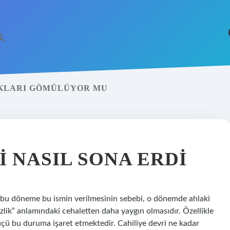
UKLARI GÖMÜLÜYOR MU
https://betci.c
 NASIL SONA ERDI
 bu döneme bu ismin verilmesinin sebebi, o dönemde ahlaki
izlik” anlamındaki cehaletten daha yaygın olmasıdır. Özellikle
 üçü bu duruma işaret etmektedir. Cahiliye devri ne kadar