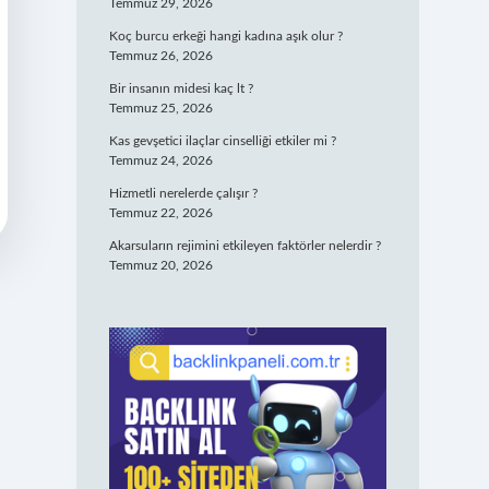
Temmuz 29, 2026
Koç burcu erkeği hangi kadına aşık olur ?
Temmuz 26, 2026
Bir insanın midesi kaç lt ?
Temmuz 25, 2026
Kas gevşetici ilaçlar cinselliği etkiler mi ?
Temmuz 24, 2026
Hizmetli nerelerde çalışır ?
Temmuz 22, 2026
Akarsuların rejimini etkileyen faktörler nelerdir ?
Temmuz 20, 2026