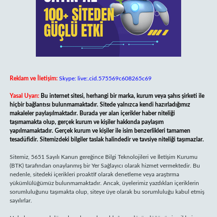
Reklam ve İletişim:
Skype: live:.cid.575569c608265c69
Yasal Uyarı:
Bu internet sitesi, herhangi bir marka, kurum veya şahıs şirketi ile
hiçbir bağlantısı bulunmamaktadır. Sitede yalnızca kendi hazırladığımız
makaleler paylaşılmaktadır. Burada yer alan içerikler haber niteliği
taşımamakta olup, gerçek kurum ve kişiler hakkında paylaşım
yapılmamaktadır. Gerçek kurum ve kişiler ile isim benzerlikleri tamamen
tesadüfidir. Sitemizdeki bilgiler taslak halindedir ve tavsiye niteliği taşımazlar.
Sitemiz, 5651 Sayılı Kanun gereğince Bilgi Teknolojileri ve İletişim Kurumu
(BTK) tarafından onaylanmış bir Yer Sağlayıcı olarak hizmet vermektedir. Bu
nedenle, sitedeki içerikleri proaktif olarak denetleme veya araştırma
yükümlülüğümüz bulunmamaktadır. Ancak, üyelerimiz yazdıkları içeriklerin
sorumluluğunu taşımakta olup, siteye üye olarak bu sorumluluğu kabul etmiş
sayılırlar.