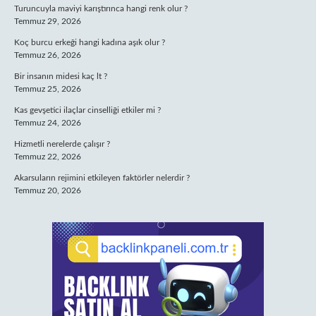
Turuncuyla maviyi karıştırınca hangi renk olur ?
Temmuz 29, 2026
Koç burcu erkeği hangi kadına aşık olur ?
Temmuz 26, 2026
Bir insanın midesi kaç lt ?
Temmuz 25, 2026
Kas gevşetici ilaçlar cinselliği etkiler mi ?
Temmuz 24, 2026
Hizmetli nerelerde çalışır ?
Temmuz 22, 2026
Akarsuların rejimini etkileyen faktörler nelerdir ?
Temmuz 20, 2026