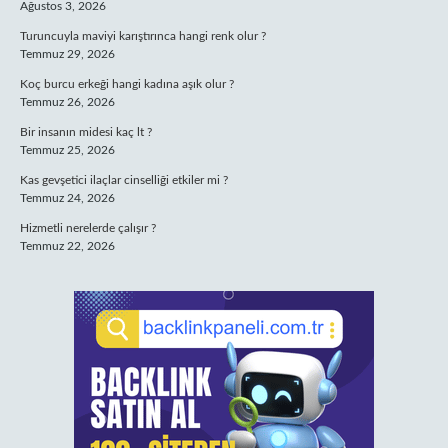
Ağustos 3, 2026
Turuncuyla maviyi karıştırınca hangi renk olur ?
Temmuz 29, 2026
Koç burcu erkeği hangi kadına aşık olur ?
Temmuz 26, 2026
Bir insanın midesi kaç lt ?
Temmuz 25, 2026
Kas gevşetici ilaçlar cinselliği etkiler mi ?
Temmuz 24, 2026
Hizmetli nerelerde çalışır ?
Temmuz 22, 2026