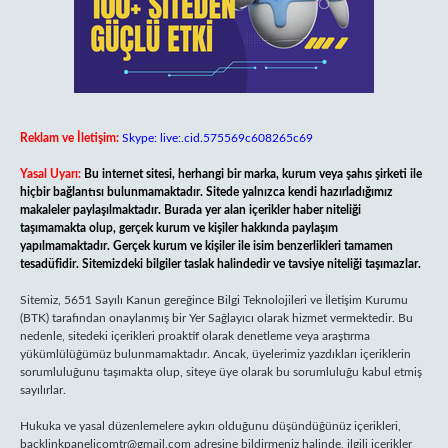
Reklam ve İletişim:
Skype: live:.cid.575569c608265c69
Yasal Uyarı:
Bu internet sitesi, herhangi bir marka, kurum veya şahıs şirketi ile
hiçbir bağlantısı bulunmamaktadır. Sitede yalnızca kendi hazırladığımız
makaleler paylaşılmaktadır. Burada yer alan içerikler haber niteliği
taşımamakta olup, gerçek kurum ve kişiler hakkında paylaşım
yapılmamaktadır. Gerçek kurum ve kişiler ile isim benzerlikleri tamamen
tesadüfidir. Sitemizdeki bilgiler taslak halindedir ve tavsiye niteliği taşımazlar.
Sitemiz, 5651 Sayılı Kanun gereğince Bilgi Teknolojileri ve İletişim Kurumu
(BTK) tarafından onaylanmış bir Yer Sağlayıcı olarak hizmet vermektedir. Bu
nedenle, sitedeki içerikleri proaktif olarak denetleme veya araştırma
yükümlülüğümüz bulunmamaktadır. Ancak, üyelerimiz yazdıkları içeriklerin
sorumluluğunu taşımakta olup, siteye üye olarak bu sorumluluğu kabul etmiş
sayılırlar.
Hukuka ve yasal düzenlemelere aykırı olduğunu düşündüğünüz içerikleri,
backlinkpanelicomtr@gmail.com
adresine bildirmeniz halinde, ilgili içerikler