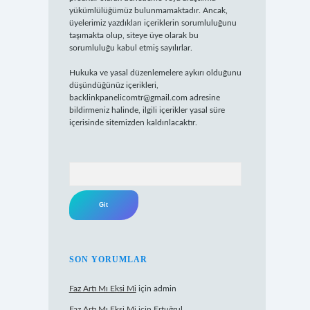
yükümlülüğümüz bulunmamaktadır. Ancak,
üyelerimiz yazdıkları içeriklerin sorumluluğunu
taşımakta olup, siteye üye olarak bu
sorumluluğu kabul etmiş sayılırlar.
Hukuka ve yasal düzenlemelere aykırı olduğunu
düşündüğünüz içerikleri,
backlinkpanelicomtr@gmail.com
adresine
bildirmeniz halinde, ilgili içerikler yasal süre
içerisinde sitemizden kaldırılacaktır.
Arama
SON YORUMLAR
Faz Artı Mı Eksi Mi
için
admin
Faz Artı Mı Eksi Mi
için
Ertuğrul