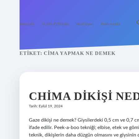
Anasayfa
Gizlilik Politikası
Yasal Uyarı
Hakkımızda
ETIKET:
CIMA YAPMAK NE DEMEK
CHIMA DIKIŞI NE
Tarih: Eylül 19, 2024
Gaze dikişi ne demek? Giysilerdeki 0,5 cm ve 0,7 cm’
ifade edilir. Peek-a-boo tekniği; elbise, etek ve göm
teknik, dikişlerin daha düzgün olmasını ve giysinin 