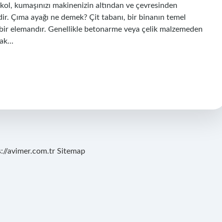
st kol, kumaşınızı makinenizin altından ve çevresinden
ir. Çıma ayağı ne demek? Çit tabanı, bir binanın temel
l bir elemandır. Genellikle betonarme veya çelik malzemeden
arak…
s://avimer.com.tr
Sitemap