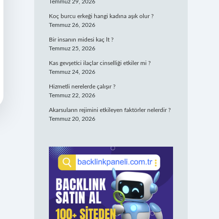
Temmuz 29, 2026
Koç burcu erkeği hangi kadına aşık olur ?
Temmuz 26, 2026
Bir insanın midesi kaç lt ?
Temmuz 25, 2026
Kas gevşetici ilaçlar cinselliği etkiler mi ?
Temmuz 24, 2026
Hizmetli nerelerde çalışır ?
Temmuz 22, 2026
Akarsuların rejimini etkileyen faktörler nelerdir ?
Temmuz 20, 2026