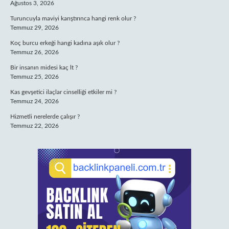
Ağustos 3, 2026
Turuncuyla maviyi karıştırınca hangi renk olur ?
Temmuz 29, 2026
Koç burcu erkeği hangi kadına aşık olur ?
Temmuz 26, 2026
Bir insanın midesi kaç lt ?
Temmuz 25, 2026
Kas gevşetici ilaçlar cinselliği etkiler mi ?
Temmuz 24, 2026
Hizmetli nerelerde çalışır ?
Temmuz 22, 2026