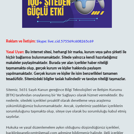
Reklam ve İletişim:
Skype: live:.cid.575569c608265c69
Yasal Uyarı:
Bu internet sitesi, herhangi bir marka, kurum veya şahıs şirketi ile
hiçbir bağlantısı bulunmamaktadır. Sitede yalnızca kendi hazırladığımız
makaleler paylaşılmaktadır. Burada yer alan içerikler haber niteliği
taşımamakta olup, gerçek kurum ve kişiler hakkında paylaşım
yapılmamaktadır. Gerçek kurum ve kişiler ile isim benzerlikleri tamamen
tesadüfidir. Sitemizdeki bilgiler taslak halindedir ve tavsiye niteliği taşımazlar.
Sitemiz, 5651 Sayılı Kanun gereğince Bilgi Teknolojileri ve İletişim Kurumu
(BTK) tarafından onaylanmış bir Yer Sağlayıcı olarak hizmet vermektedir. Bu
nedenle, sitedeki içerikleri proaktif olarak denetleme veya araştırma
yükümlülüğümüz bulunmamaktadır. Ancak, üyelerimiz yazdıkları içeriklerin
sorumluluğunu taşımakta olup, siteye üye olarak bu sorumluluğu kabul etmiş
sayılırlar.
Hukuka ve yasal düzenlemelere aykırı olduğunu düşündüğünüz içerikleri,
backlinkpanelicomtr@gmail.com
adresine bildirmeniz halinde, ilgili içerikler