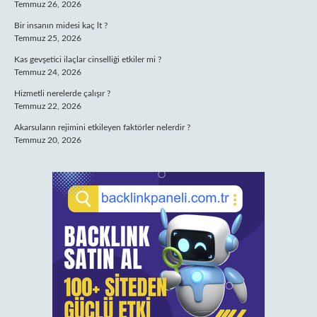
Temmuz 26, 2026
Bir insanın midesi kaç lt ?
Temmuz 25, 2026
Kas gevşetici ilaçlar cinselliği etkiler mi ?
Temmuz 24, 2026
Hizmetli nerelerde çalışır ?
Temmuz 22, 2026
Akarsuların rejimini etkileyen faktörler nelerdir ?
Temmuz 20, 2026