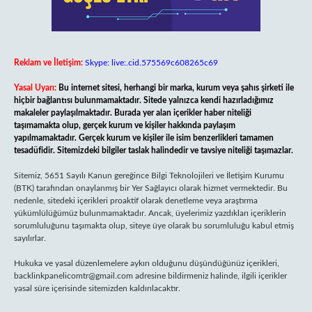
Reklam ve İletişim:
Skype: live:.cid.575569c608265c69
Yasal Uyarı:
Bu internet sitesi, herhangi bir marka, kurum veya şahıs şirketi ile
hiçbir bağlantısı bulunmamaktadır. Sitede yalnızca kendi hazırladığımız
makaleler paylaşılmaktadır. Burada yer alan içerikler haber niteliği
taşımamakta olup, gerçek kurum ve kişiler hakkında paylaşım
yapılmamaktadır. Gerçek kurum ve kişiler ile isim benzerlikleri tamamen
tesadüfidir. Sitemizdeki bilgiler taslak halindedir ve tavsiye niteliği taşımazlar.
Sitemiz, 5651 Sayılı Kanun gereğince Bilgi Teknolojileri ve İletişim Kurumu
(BTK) tarafından onaylanmış bir Yer Sağlayıcı olarak hizmet vermektedir. Bu
nedenle, sitedeki içerikleri proaktif olarak denetleme veya araştırma
yükümlülüğümüz bulunmamaktadır. Ancak, üyelerimiz yazdıkları içeriklerin
sorumluluğunu taşımakta olup, siteye üye olarak bu sorumluluğu kabul etmiş
sayılırlar.
Hukuka ve yasal düzenlemelere aykırı olduğunu düşündüğünüz içerikleri,
backlinkpanelicomtr@gmail.com
adresine bildirmeniz halinde, ilgili içerikler
yasal süre içerisinde sitemizden kaldırılacaktır.