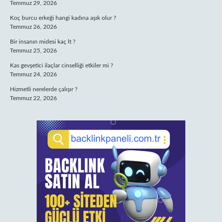
Temmuz 29, 2026
Koç burcu erkeği hangi kadına aşık olur ?
Temmuz 26, 2026
Bir insanın midesi kaç lt ?
Temmuz 25, 2026
Kas gevşetici ilaçlar cinselliği etkiler mi ?
Temmuz 24, 2026
Hizmetli nerelerde çalışır ?
Temmuz 22, 2026