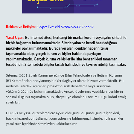
Reklam ve İletişim:
Skype: live:.cid.575569c608265c69
Yasal Uyarı:
Bu internet sitesi, herhangi bir marka, kurum veya şahıs şirketi ile
hiçbir bağlantısı bulunmamaktadır. Sitede yalnızca kendi hazırladığımız
makaleler paylaşılmaktadır. Burada yer alan içerikler haber niteliği
taşımamakta olup, gerçek kurum ve kişiler hakkında paylaşım
yapılmamaktadır. Gerçek kurum ve kişiler ile isim benzerlikleri tamamen
tesadüfidir. Sitemizdeki bilgiler taslak halindedir ve tavsiye niteliği taşımazlar.
Sitemiz, 5651 Sayılı Kanun gereğince Bilgi Teknolojileri ve İletişim Kurumu
(BTK) tarafından onaylanmış bir Yer Sağlayıcı olarak hizmet vermektedir. Bu
nedenle, sitedeki içerikleri proaktif olarak denetleme veya araştırma
yükümlülüğümüz bulunmamaktadır. Ancak, üyelerimiz yazdıkları içeriklerin
sorumluluğunu taşımakta olup, siteye üye olarak bu sorumluluğu kabul etmiş
sayılırlar.
Hukuka ve yasal düzenlemelere aykırı olduğunu düşündüğünüz içerikleri,
backlinkpanelicomtr@gmail.com
adresine bildirmeniz halinde, ilgili içerikler
yasal süre içerisinde sitemizden kaldırılacaktır.