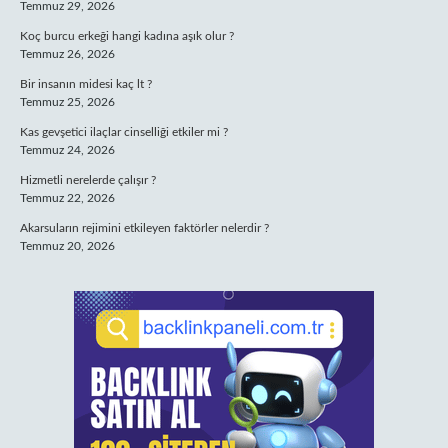
Temmuz 29, 2026
Koç burcu erkeği hangi kadına aşık olur ?
Temmuz 26, 2026
Bir insanın midesi kaç lt ?
Temmuz 25, 2026
Kas gevşetici ilaçlar cinselliği etkiler mi ?
Temmuz 24, 2026
Hizmetli nerelerde çalışır ?
Temmuz 22, 2026
Akarsuların rejimini etkileyen faktörler nelerdir ?
Temmuz 20, 2026