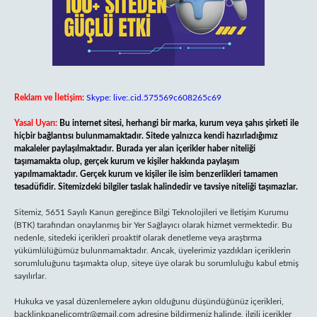
Reklam ve İletişim:
Skype: live:.cid.575569c608265c69
Yasal Uyarı:
Bu internet sitesi, herhangi bir marka, kurum veya şahıs şirketi ile
hiçbir bağlantısı bulunmamaktadır. Sitede yalnızca kendi hazırladığımız
makaleler paylaşılmaktadır. Burada yer alan içerikler haber niteliği
taşımamakta olup, gerçek kurum ve kişiler hakkında paylaşım
yapılmamaktadır. Gerçek kurum ve kişiler ile isim benzerlikleri tamamen
tesadüfidir. Sitemizdeki bilgiler taslak halindedir ve tavsiye niteliği taşımazlar.
Sitemiz, 5651 Sayılı Kanun gereğince Bilgi Teknolojileri ve İletişim Kurumu
(BTK) tarafından onaylanmış bir Yer Sağlayıcı olarak hizmet vermektedir. Bu
nedenle, sitedeki içerikleri proaktif olarak denetleme veya araştırma
yükümlülüğümüz bulunmamaktadır. Ancak, üyelerimiz yazdıkları içeriklerin
sorumluluğunu taşımakta olup, siteye üye olarak bu sorumluluğu kabul etmiş
sayılırlar.
Hukuka ve yasal düzenlemelere aykırı olduğunu düşündüğünüz içerikleri,
backlinkpanelicomtr@gmail.com
adresine bildirmeniz halinde, ilgili içerikler