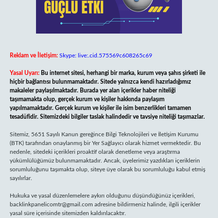
Reklam ve İletişim:
Skype: live:.cid.575569c608265c69
Yasal Uyarı:
Bu internet sitesi, herhangi bir marka, kurum veya şahıs şirketi ile
hiçbir bağlantısı bulunmamaktadır. Sitede yalnızca kendi hazırladığımız
makaleler paylaşılmaktadır. Burada yer alan içerikler haber niteliği
taşımamakta olup, gerçek kurum ve kişiler hakkında paylaşım
yapılmamaktadır. Gerçek kurum ve kişiler ile isim benzerlikleri tamamen
tesadüfidir. Sitemizdeki bilgiler taslak halindedir ve tavsiye niteliği taşımazlar.
Sitemiz, 5651 Sayılı Kanun gereğince Bilgi Teknolojileri ve İletişim Kurumu
(BTK) tarafından onaylanmış bir Yer Sağlayıcı olarak hizmet vermektedir. Bu
nedenle, sitedeki içerikleri proaktif olarak denetleme veya araştırma
yükümlülüğümüz bulunmamaktadır. Ancak, üyelerimiz yazdıkları içeriklerin
sorumluluğunu taşımakta olup, siteye üye olarak bu sorumluluğu kabul etmiş
sayılırlar.
Hukuka ve yasal düzenlemelere aykırı olduğunu düşündüğünüz içerikleri,
backlinkpanelicomtr@gmail.com
adresine bildirmeniz halinde, ilgili içerikler
yasal süre içerisinde sitemizden kaldırılacaktır.