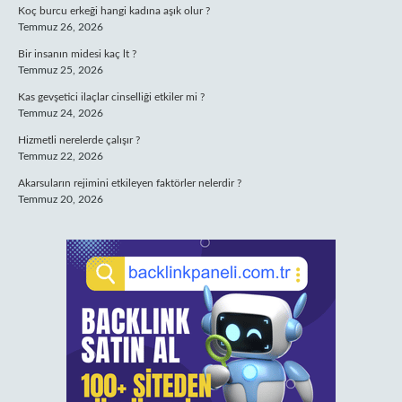
Koç burcu erkeği hangi kadına aşık olur ?
Temmuz 26, 2026
Bir insanın midesi kaç lt ?
Temmuz 25, 2026
Kas gevşetici ilaçlar cinselliği etkiler mi ?
Temmuz 24, 2026
Hizmetli nerelerde çalışır ?
Temmuz 22, 2026
Akarsuların rejimini etkileyen faktörler nelerdir ?
Temmuz 20, 2026