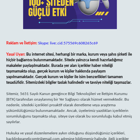
Reklam ve İletişim:
Skype: live:.cid.575569c608265c69
Yasal Uyarı:
Bu internet sitesi, herhangi bir marka, kurum veya şahıs şirketi ile
hiçbir bağlantısı bulunmamaktadır. Sitede yalnızca kendi hazırladığımız
makaleler paylaşılmaktadır. Burada yer alan içerikler haber niteliği
taşımamakta olup, gerçek kurum ve kişiler hakkında paylaşım
yapılmamaktadır. Gerçek kurum ve kişiler ile isim benzerlikleri tamamen
tesadüfidir. Sitemizdeki bilgiler taslak halindedir ve tavsiye niteliği taşımazlar.
Sitemiz, 5651 Sayılı Kanun gereğince Bilgi Teknolojileri ve İletişim Kurumu
(BTK) tarafından onaylanmış bir Yer Sağlayıcı olarak hizmet vermektedir. Bu
nedenle, sitedeki içerikleri proaktif olarak denetleme veya araştırma
yükümlülüğümüz bulunmamaktadır. Ancak, üyelerimiz yazdıkları içeriklerin
sorumluluğunu taşımakta olup, siteye üye olarak bu sorumluluğu kabul etmiş
sayılırlar.
Hukuka ve yasal düzenlemelere aykırı olduğunu düşündüğünüz içerikleri,
backlinkpanelicomtr@gmail.com
adresine bildirmeniz halinde, ilgili içerikler