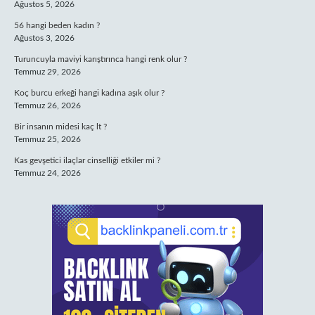
Ağustos 5, 2026
56 hangi beden kadın ?
Ağustos 3, 2026
Turuncuyla maviyi karıştırınca hangi renk olur ?
Temmuz 29, 2026
Koç burcu erkeği hangi kadına aşık olur ?
Temmuz 26, 2026
Bir insanın midesi kaç lt ?
Temmuz 25, 2026
Kas gevşetici ilaçlar cinselliği etkiler mi ?
Temmuz 24, 2026