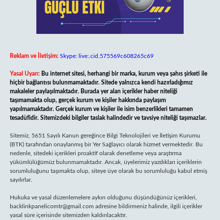
Reklam ve İletişim:
Skype: live:.cid.575569c608265c69
Yasal Uyarı:
Bu internet sitesi, herhangi bir marka, kurum veya şahıs şirketi ile
hiçbir bağlantısı bulunmamaktadır. Sitede yalnızca kendi hazırladığımız
makaleler paylaşılmaktadır. Burada yer alan içerikler haber niteliği
taşımamakta olup, gerçek kurum ve kişiler hakkında paylaşım
yapılmamaktadır. Gerçek kurum ve kişiler ile isim benzerlikleri tamamen
tesadüfidir. Sitemizdeki bilgiler taslak halindedir ve tavsiye niteliği taşımazlar.
Sitemiz, 5651 Sayılı Kanun gereğince Bilgi Teknolojileri ve İletişim Kurumu
(BTK) tarafından onaylanmış bir Yer Sağlayıcı olarak hizmet vermektedir. Bu
nedenle, sitedeki içerikleri proaktif olarak denetleme veya araştırma
yükümlülüğümüz bulunmamaktadır. Ancak, üyelerimiz yazdıkları içeriklerin
sorumluluğunu taşımakta olup, siteye üye olarak bu sorumluluğu kabul etmiş
sayılırlar.
Hukuka ve yasal düzenlemelere aykırı olduğunu düşündüğünüz içerikleri,
backlinkpanelicomtr@gmail.com
adresine bildirmeniz halinde, ilgili içerikler
yasal süre içerisinde sitemizden kaldırılacaktır.