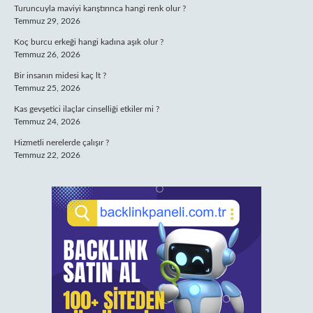
Turuncuyla maviyi karıştırınca hangi renk olur ?
Temmuz 29, 2026
Koç burcu erkeği hangi kadına aşık olur ?
Temmuz 26, 2026
Bir insanın midesi kaç lt ?
Temmuz 25, 2026
Kas gevşetici ilaçlar cinselliği etkiler mi ?
Temmuz 24, 2026
Hizmetli nerelerde çalışır ?
Temmuz 22, 2026