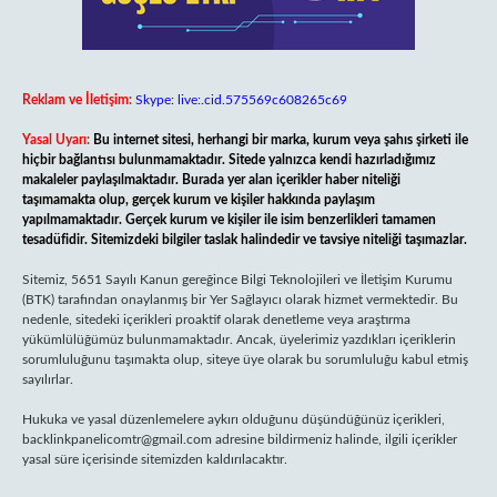
Reklam ve İletişim:
Skype: live:.cid.575569c608265c69
Yasal Uyarı:
Bu internet sitesi, herhangi bir marka, kurum veya şahıs şirketi ile
hiçbir bağlantısı bulunmamaktadır. Sitede yalnızca kendi hazırladığımız
makaleler paylaşılmaktadır. Burada yer alan içerikler haber niteliği
taşımamakta olup, gerçek kurum ve kişiler hakkında paylaşım
yapılmamaktadır. Gerçek kurum ve kişiler ile isim benzerlikleri tamamen
tesadüfidir. Sitemizdeki bilgiler taslak halindedir ve tavsiye niteliği taşımazlar.
Sitemiz, 5651 Sayılı Kanun gereğince Bilgi Teknolojileri ve İletişim Kurumu
(BTK) tarafından onaylanmış bir Yer Sağlayıcı olarak hizmet vermektedir. Bu
nedenle, sitedeki içerikleri proaktif olarak denetleme veya araştırma
yükümlülüğümüz bulunmamaktadır. Ancak, üyelerimiz yazdıkları içeriklerin
sorumluluğunu taşımakta olup, siteye üye olarak bu sorumluluğu kabul etmiş
sayılırlar.
Hukuka ve yasal düzenlemelere aykırı olduğunu düşündüğünüz içerikleri,
backlinkpanelicomtr@gmail.com
adresine bildirmeniz halinde, ilgili içerikler
yasal süre içerisinde sitemizden kaldırılacaktır.