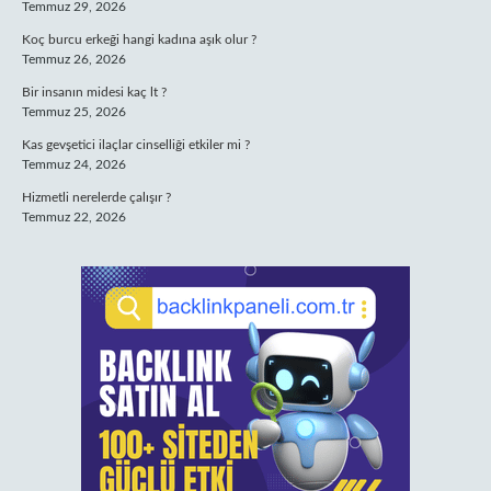
Temmuz 29, 2026
Koç burcu erkeği hangi kadına aşık olur ?
Temmuz 26, 2026
Bir insanın midesi kaç lt ?
Temmuz 25, 2026
Kas gevşetici ilaçlar cinselliği etkiler mi ?
Temmuz 24, 2026
Hizmetli nerelerde çalışır ?
Temmuz 22, 2026