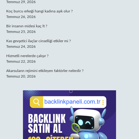
Temmuz 29, 2026
Koç burcu erkeği hangi kadına aşık olur ?
Temmuz 26, 2026
Bir insanın midesi kaç lt ?
Temmuz 25, 2026
Kas gevşetici ilaçlar cinselliği etkiler mi ?
Temmuz 24, 2026
Hizmetli nerelerde çalışır ?
Temmuz 22, 2026
Akarsuların rejimini etkileyen faktörler nelerdir ?
Temmuz 20, 2026