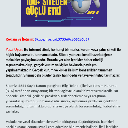
Reklam ve İletişim:
Skype: live:.cid.575569c608265c69
Yasal Uyarı:
Bu internet sitesi, herhangi bir marka, kurum veya şahıs şirketi ile
hiçbir bağlantısı bulunmamaktadır. Sitede yalnızca kendi hazırladığımız
makaleler paylaşılmaktadır. Burada yer alan içerikler haber niteliği
taşımamakta olup, gerçek kurum ve kişiler hakkında paylaşım
yapılmamaktadır. Gerçek kurum ve kişiler ile isim benzerlikleri tamamen
tesadüfidir. Sitemizdeki bilgiler taslak halindedir ve tavsiye niteliği taşımazlar.
Sitemiz, 5651 Sayılı Kanun gereğince Bilgi Teknolojileri ve İletişim Kurumu
(BTK) tarafından onaylanmış bir Yer Sağlayıcı olarak hizmet vermektedir. Bu
nedenle, sitedeki içerikleri proaktif olarak denetleme veya araştırma
yükümlülüğümüz bulunmamaktadır. Ancak, üyelerimiz yazdıkları içeriklerin
sorumluluğunu taşımakta olup, siteye üye olarak bu sorumluluğu kabul etmiş
sayılırlar.
Hukuka ve yasal düzenlemelere aykırı olduğunu düşündüğünüz içerikleri,
backlinkpanelicomtr@gmail.com
adresine bildirmeniz halinde, ilgili içerikler