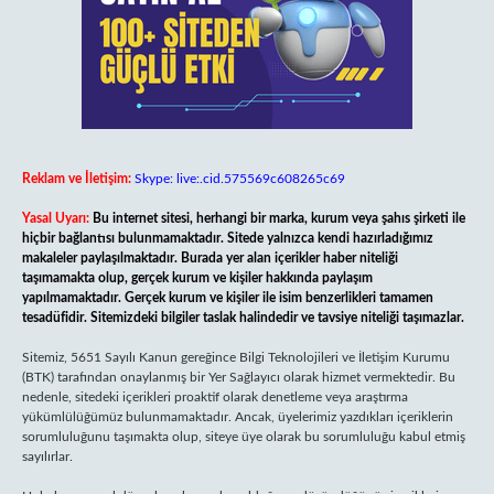
Reklam ve İletişim:
Skype: live:.cid.575569c608265c69
Yasal Uyarı:
Bu internet sitesi, herhangi bir marka, kurum veya şahıs şirketi ile
hiçbir bağlantısı bulunmamaktadır. Sitede yalnızca kendi hazırladığımız
makaleler paylaşılmaktadır. Burada yer alan içerikler haber niteliği
taşımamakta olup, gerçek kurum ve kişiler hakkında paylaşım
yapılmamaktadır. Gerçek kurum ve kişiler ile isim benzerlikleri tamamen
tesadüfidir. Sitemizdeki bilgiler taslak halindedir ve tavsiye niteliği taşımazlar.
Sitemiz, 5651 Sayılı Kanun gereğince Bilgi Teknolojileri ve İletişim Kurumu
(BTK) tarafından onaylanmış bir Yer Sağlayıcı olarak hizmet vermektedir. Bu
nedenle, sitedeki içerikleri proaktif olarak denetleme veya araştırma
yükümlülüğümüz bulunmamaktadır. Ancak, üyelerimiz yazdıkları içeriklerin
sorumluluğunu taşımakta olup, siteye üye olarak bu sorumluluğu kabul etmiş
sayılırlar.