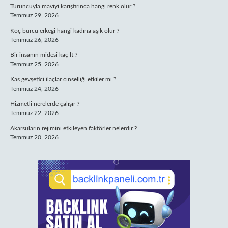
Turuncuyla maviyi karıştırınca hangi renk olur ?
Temmuz 29, 2026
Koç burcu erkeği hangi kadına aşık olur ?
Temmuz 26, 2026
Bir insanın midesi kaç lt ?
Temmuz 25, 2026
Kas gevşetici ilaçlar cinselliği etkiler mi ?
Temmuz 24, 2026
Hizmetli nerelerde çalışır ?
Temmuz 22, 2026
Akarsuların rejimini etkileyen faktörler nelerdir ?
Temmuz 20, 2026