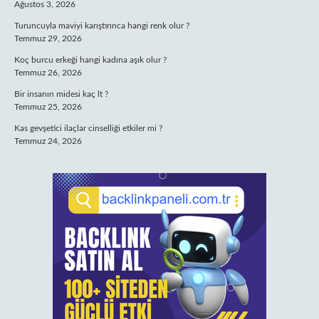
Ağustos 3, 2026
Turuncuyla maviyi karıştırınca hangi renk olur ?
Temmuz 29, 2026
Koç burcu erkeği hangi kadına aşık olur ?
Temmuz 26, 2026
Bir insanın midesi kaç lt ?
Temmuz 25, 2026
Kas gevşetici ilaçlar cinselliği etkiler mi ?
Temmuz 24, 2026