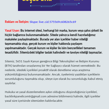
Reklam ve İletişim:
Skype: live:.cid.575569c608265c69
Yasal Uyarı:
Bu internet sitesi, herhangi bir marka, kurum veya şahıs şirketi ile
hiçbir bağlantısı bulunmamaktadır. Sitede yalnızca kendi hazırladığımız
makaleler paylaşılmaktadır. Burada yer alan içerikler haber niteliği
taşımamakta olup, gerçek kurum ve kişiler hakkında paylaşım
yapılmamaktadır. Gerçek kurum ve kişiler ile isim benzerlikleri tamamen
tesadüfidir. Sitemizdeki bilgiler taslak halindedir ve tavsiye niteliği taşımazlar.
Sitemiz, 5651 Sayılı Kanun gereğince Bilgi Teknolojileri ve İletişim Kurumu
(BTK) tarafından onaylanmış bir Yer Sağlayıcı olarak hizmet vermektedir. Bu
nedenle, sitedeki içerikleri proaktif olarak denetleme veya araştırma
yükümlülüğümüz bulunmamaktadır. Ancak, üyelerimiz yazdıkları içeriklerin
sorumluluğunu taşımakta olup, siteye üye olarak bu sorumluluğu kabul etmiş
sayılırlar.
Hukuka ve yasal düzenlemelere aykırı olduğunu düşündüğünüz içerikleri,
backlinkpanelicomtr@gmail.com
adresine bildirmeniz halinde, ilgili içerikler
yasal süre içerisinde sitemizden kaldırılacaktır.